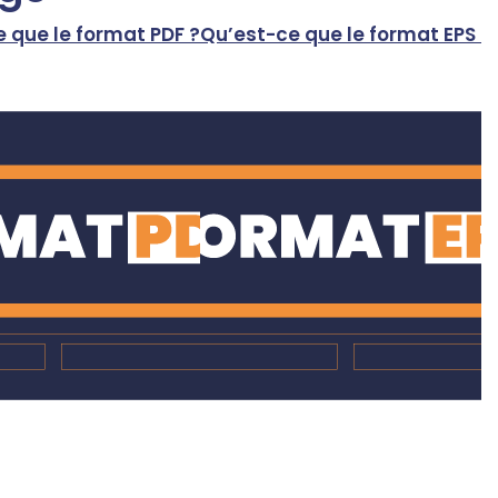
 que le format PDF ?
Qu’est-ce que le format EPS ?