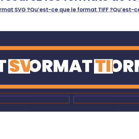
ormat SVG ?
Qu’est-ce que le format TIFF ?
Qu’est-ce