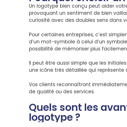
Un logotype bien conçu peut aider votr
provoquant un sentiment de bien vaillan
curiosité avec des doubles sens dans vo
Pour certaines entreprises, c’est simple
d’un mot-symbole à celui d’un symbole 
possibilité de mémoriser plus facilemen
Il peut être aussi simple que les initial
une icône très détaillée qui représente 
Vos clients reconnaîtront immédiatemen
de qualité ou des services.
Quels sont les avan
logotype ?