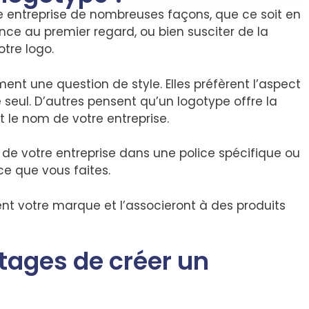
e entreprise de nombreuses façons, que ce soit en
ce au premier regard, ou bien susciter de la
tre logo.
ment une question de style. Elles préfèrent l’aspect
seul. D’autres pensent qu’un logotype offre la
t le nom de votre entreprise.
es de votre entreprise dans une police spécifique ou
ce que vous faites.
t votre marque et l’associeront à des produits
tages de créer un