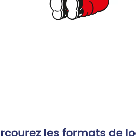
rcourez les formats de l