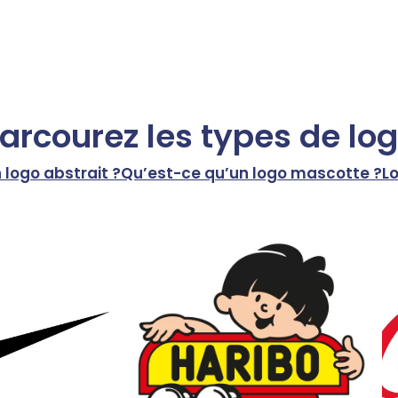
arcourez les types de lo
 logo abstrait ?
Qu’est-ce qu’un logo mascotte ?
Lo