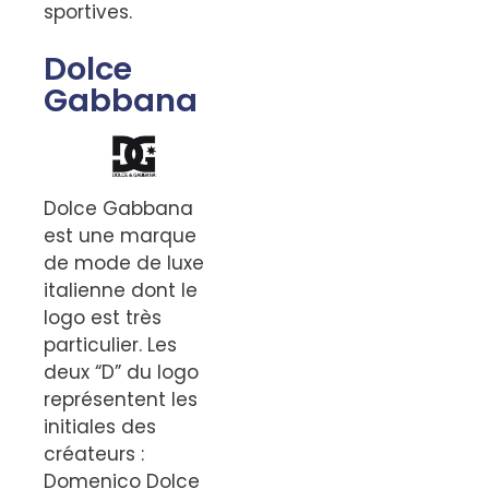
sportives.
Dolce
Gabbana
Dolce Gabbana
est une marque
de mode de luxe
italienne dont le
logo est très
particulier. Les
deux “D” du logo
représentent les
initiales des
créateurs :
Domenico Dolce