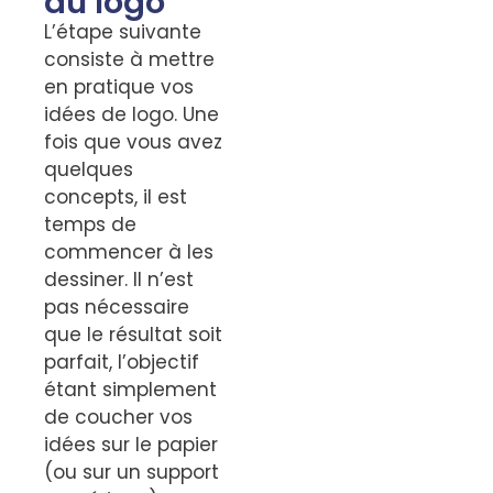
du logo
L’étape suivante
consiste à mettre
en pratique vos
idées de logo. Une
fois que vous avez
quelques
concepts, il est
temps de
commencer à les
dessiner. Il n’est
pas nécessaire
que le résultat soit
parfait, l’objectif
étant simplement
de coucher vos
idées sur le papier
(ou sur un support