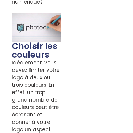
numérique).
Choisir les
couleurs
Idéalement, vous
devez limiter votre
logo à deux ou
trois couleurs. En
effet, un trop
grand nombre de
couleurs peut être
écrasant et
donner à votre
logo un aspect