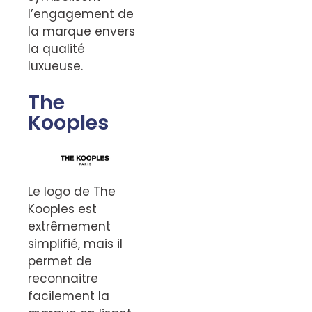
l’engagement de
la marque envers
la qualité
luxueuse.
The
Kooples
Le logo de The
Kooples est
extrêmement
simplifié, mais il
permet de
reconnaitre
facilement la