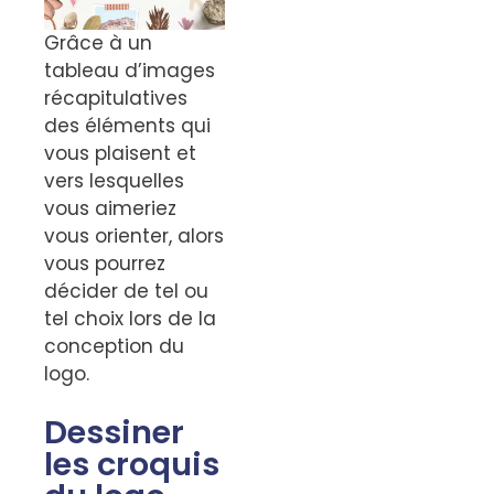
Grâce à un
tableau d’images
récapitulatives
des éléments qui
vous plaisent et
vers lesquelles
vous aimeriez
vous orienter, alors
vous pourrez
décider de tel ou
tel choix lors de la
conception du
logo.
Dessiner
les croquis