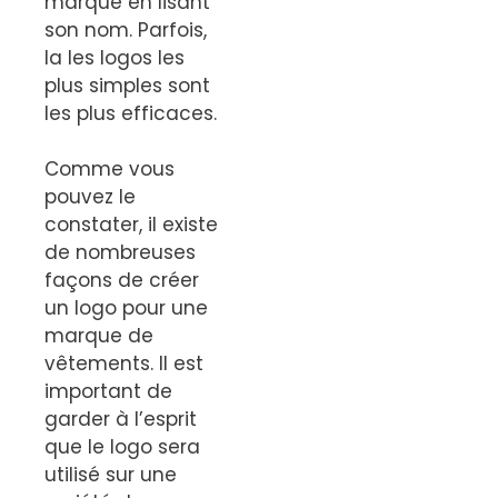
marque en lisant
son nom. Parfois,
la les logos les
plus simples sont
les plus efficaces.
Comme vous
pouvez le
constater, il existe
de nombreuses
façons de créer
un logo pour une
marque de
vêtements. Il est
important de
garder à l’esprit
que le logo sera
utilisé sur une