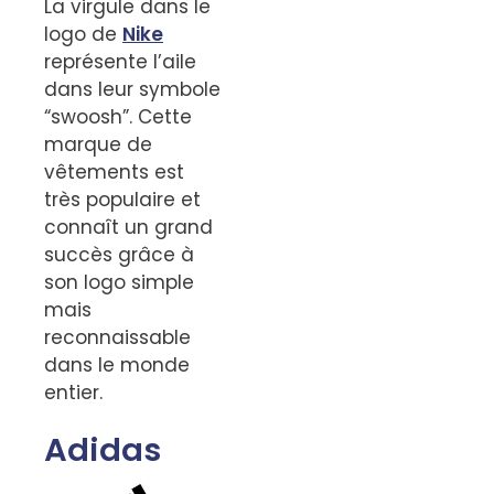
La virgule dans le
logo de
Nike
représente l’aile
dans leur symbole
“swoosh”. Cette
marque de
vêtements est
très populaire et
connaît un grand
succès grâce à
son logo simple
mais
reconnaissable
dans le monde
entier.
Adidas