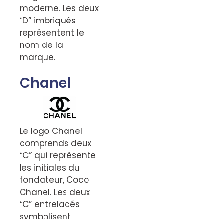
moderne. Les deux
“D” imbriqués
représentent le
nom de la
marque.
Chanel
Le logo Chanel
comprends deux
“C” qui représente
les initiales du
fondateur, Coco
Chanel. Les deux
“C” entrelacés
symbolisent