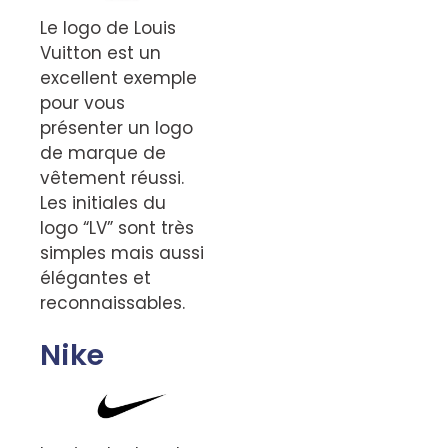
Le logo de Louis
Vuitton est un
excellent exemple
pour vous
présenter un logo
de marque de
vêtement réussi.
Les initiales du
logo “LV” sont très
simples mais aussi
élégantes et
reconnaissables.
Nike