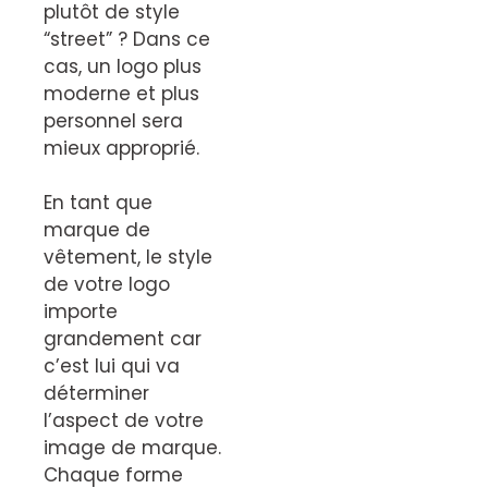
plutôt de style
“street” ? Dans ce
cas, un logo plus
moderne et plus
personnel sera
mieux approprié.
En tant que
marque de
vêtement, le style
de votre logo
importe
grandement car
c’est lui qui va
déterminer
l’aspect de votre
image de marque.
Chaque forme