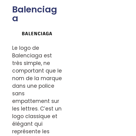
Balenciag
a
Le logo de
Balenciaga est
très simple, ne
comportant que le
nom de la marque
dans une police
sans
empattement sur
les lettres. C’est un
logo classique et
élégant qui
représente les