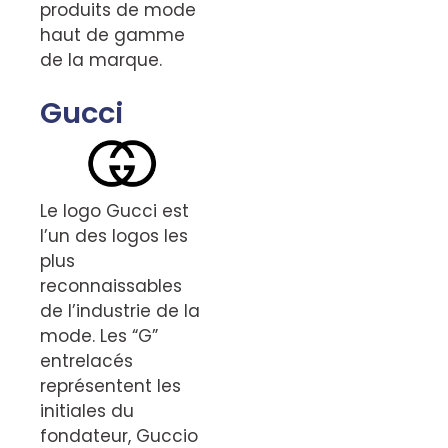
produits de mode
haut de gamme
de la marque.
Gucci
Le logo Gucci est
l’un des logos les
plus
reconnaissables
de l’industrie de la
mode. Les “G”
entrelacés
représentent les
initiales du
fondateur, Guccio