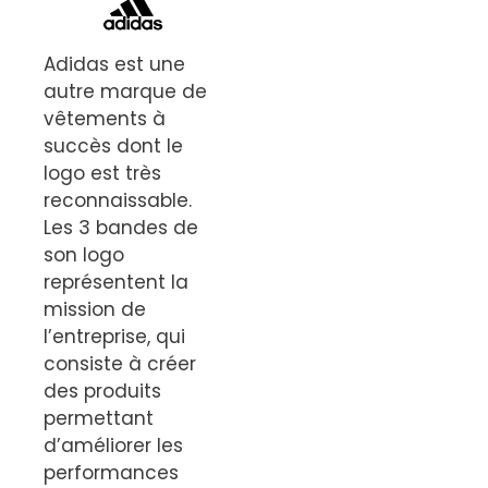
Adidas est une
autre marque de
vêtements à
succès dont le
logo est très
reconnaissable.
Les 3 bandes de
son logo
représentent la
mission de
l’entreprise, qui
consiste à créer
des produits
permettant
d’améliorer les
performances