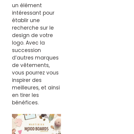
un élément
intéressant pour
établir une
recherche sur le
design de votre
logo. Avec la
succession
d’autres marques
de vêtements,
vous pourrez vous
inspirer des
meilleures, et ainsi
en tirer les
bénéfices.