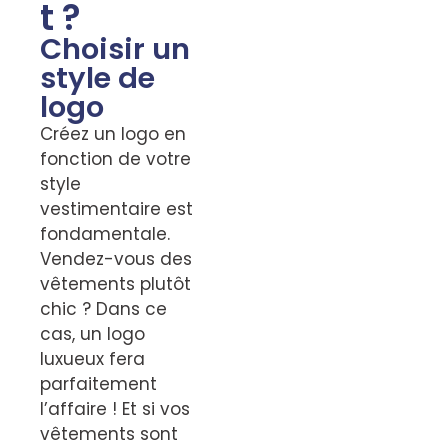
t ?
Choisir un
style de
logo
Créez un logo en
fonction de votre
style
vestimentaire est
fondamentale.
Vendez-vous des
vêtements plutôt
chic ? Dans ce
cas, un logo
luxueux fera
parfaitement
l’affaire ! Et si vos
vêtements sont