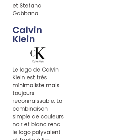
et Stefano
Gabbana.
Calvin
Klein
Le logo de Calvin
Klein est très
minimaliste mais
toujours
reconnaissable. La
combinaison
simple de couleurs
noir et blanc rend
le logo polyvalent