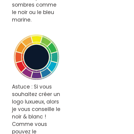
sombres comme
le noir ou le bleu
marine.
Astuce : Si vous
souhaitez créer un
logo luxueux, alors
je vous conseille le
noir & blanc !
Comme vous
pouvez le