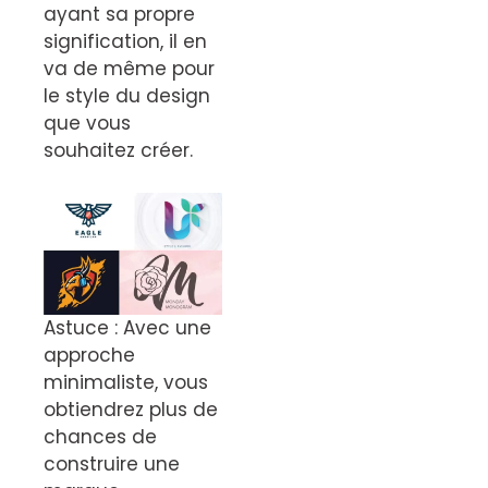
ayant sa propre
signification, il en
va de même pour
le style du design
que vous
souhaitez créer.
Astuce : Avec une
approche
minimaliste, vous
obtiendrez plus de
chances de
construire une