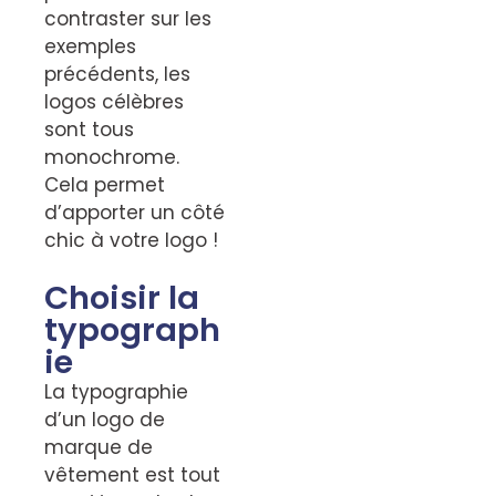
contraster sur les
exemples
précédents, les
logos célèbres
sont tous
monochrome.
Cela permet
d’apporter un côté
chic à votre logo !
Choisir la
typograph
ie
La typographie
d’un logo de
marque de
vêtement est tout