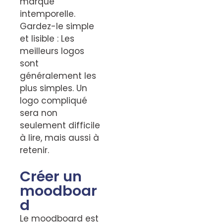
marque
intemporelle.
Gardez-le simple
et lisible : Les
meilleurs logos
sont
généralement les
plus simples. Un
logo compliqué
sera non
seulement difficile
à lire, mais aussi à
retenir.
Créer un
moodboar
d
Le moodboard est