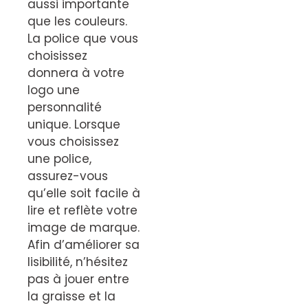
aussi importante
que les couleurs.
La police que vous
choisissez
donnera à votre
logo une
personnalité
unique. Lorsque
vous choisissez
une police,
assurez-vous
qu’elle soit facile à
lire et reflète votre
image de marque.
Afin d’améliorer sa
lisibilité, n’hésitez
pas à jouer entre
la graisse et la