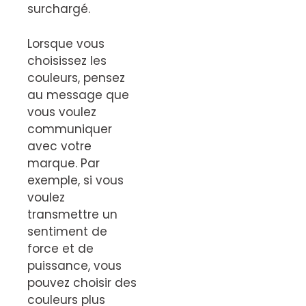
surchargé.
Lorsque vous
choisissez les
couleurs, pensez
au message que
vous voulez
communiquer
avec votre
marque. Par
exemple, si vous
voulez
transmettre un
sentiment de
force et de
puissance, vous
pouvez choisir des
couleurs plus