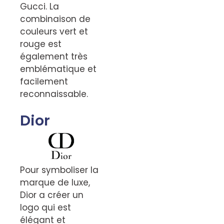
Gucci. La
combinaison de
couleurs vert et
rouge est
également très
emblématique et
facilement
reconnaissable.
Dior
Pour symboliser la
marque de luxe,
Dior a créer un
logo qui est
élégant et