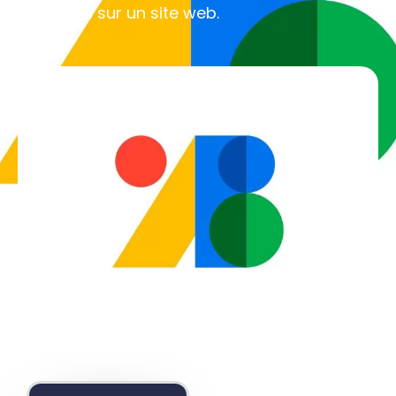
d’écriture sur un site web.