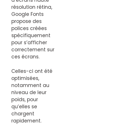
d’écrans haute
résolution rétina,
Google Fonts
propose des
polices créées
spécifiquement
pour s’afficher
correctement sur
ces écrans.
Celles-ci ont été
optimisées,
notamment au
niveau de leur
poids, pour
qu’elles se
chargent
rapidement.