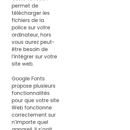
permet de
télécharger les
fichiers de la
police sur votre
ordinateur, hors
vous aurez peut-
être besoin de
l’intégrer sur votre
site web.
Google Fonts
propose plusieurs
fonctionnalités
pour que votre site
Web fonctionne
correctement sur
n’importe quel
appareil. Il s’agit