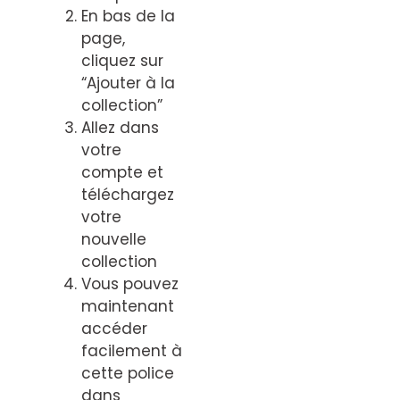
En bas de la
page,
cliquez sur
“Ajouter à la
collection”
Allez dans
votre
compte et
téléchargez
votre
nouvelle
collection
Vous pouvez
maintenant
accéder
facilement à
cette police
dans