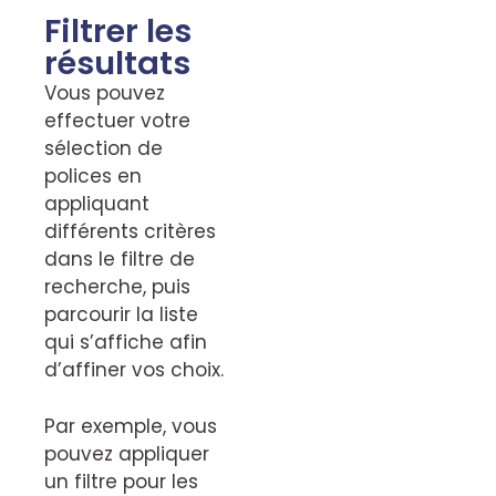
Filtrer les
résultats
Vous pouvez
effectuer votre
sélection de
polices en
appliquant
différents critères
dans le filtre de
recherche, puis
parcourir la liste
qui s’affiche afin
d’affiner vos choix.
Par exemple, vous
pouvez appliquer
un filtre pour les