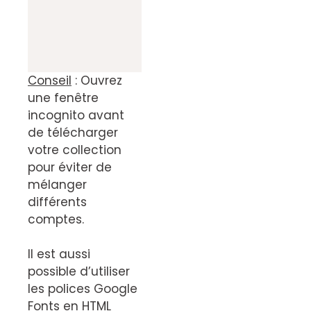
Conseil
: Ouvrez
une fenêtre
incognito avant
de télécharger
votre collection
pour éviter de
mélanger
différents
comptes.
Il est aussi
possible d’utiliser
les polices Google
Fonts en HTML