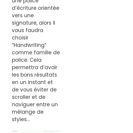
une police
d’écriture orientée
vers une
signature, alors il
vous faudra
choisir
“Handwriting”
comme famille de
police. Cela
permettra d’avoir
les bons résultats
en un instant et
de vous éviter de
scroller et de
naviguer entre un
mélange de
styles…