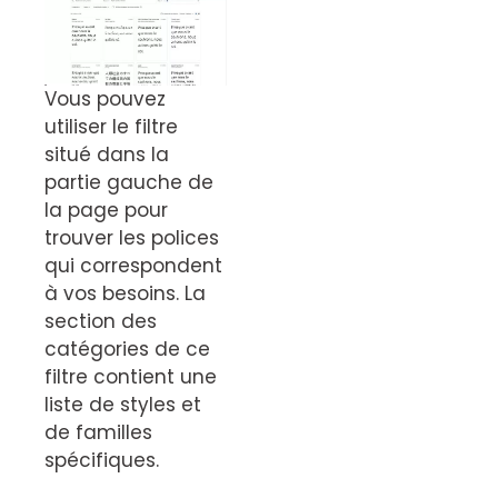
Vous pouvez
utiliser le filtre
situé dans la
partie gauche de
la page pour
trouver les polices
qui correspondent
à vos besoins. La
section des
catégories de ce
filtre contient une
liste de styles et
de familles
spécifiques.