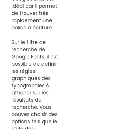
idéal car il permet
de trouver très
rapidement une
police d’écriture.
Sur le filtre de
recherche de
Google Fonts, il est
possible de définir
les règles
graphiques des
typographies à
afficher sur les
résultats de
recherche. Vous
pouvez choisir des
options tels que le
style des