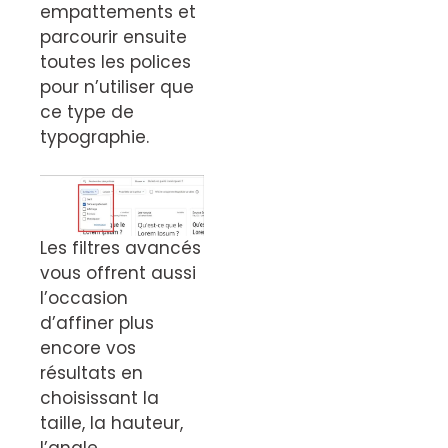
empattements et
parcourir ensuite
toutes les polices
pour n’utiliser que
ce type de
typographie.
Les filtres avancés
vous offrent aussi
l’occasion
d’affiner plus
encore vos
résultats en
choisissant la
taille, la hauteur,
l’angle