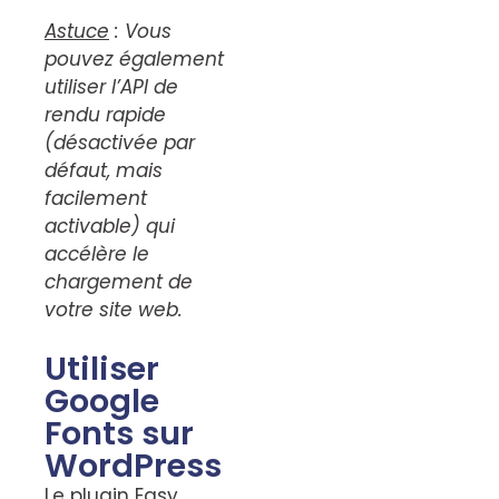
Astuce
: Vous
pouvez également
utiliser l’API de
rendu rapide
(désactivée par
défaut, mais
facilement
activable) qui
accélère le
chargement de
votre site web.
Utiliser
Google
Fonts sur
WordPress
Le plugin Easy