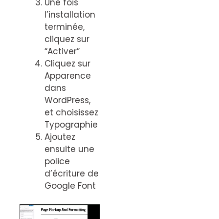
Une fois
l’installation
terminée,
cliquez sur
“Activer”
Cliquez sur
Apparence
dans
WordPress,
et choisissez
Typographie
Ajoutez
ensuite une
police
d’écriture de
Google Font