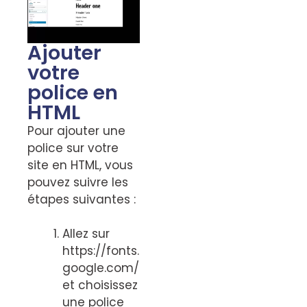
Ajouter
votre
police en
HTML
Pour ajouter une
police sur votre
site en HTML, vous
pouvez suivre les
étapes suivantes :
Allez sur
https://fonts.
google.com/
et choisissez
une police