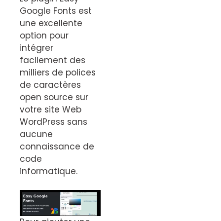
Google Fonts est
une excellente
option pour
intégrer
facilement des
milliers de polices
de caractères
open source sur
votre site Web
WordPress sans
aucune
connaissance de
code
informatique.