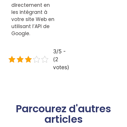
directement en
les intégrant à
votre site Web en
utilisant l’API de
Google.
3/5 -
(2
votes)
Parcourez d'autres
articles