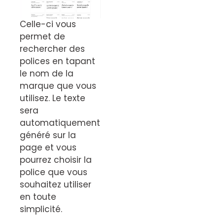
Celle-ci vous
permet de
rechercher des
polices en tapant
le nom de la
marque que vous
utilisez. Le texte
sera
automatiquement
généré sur la
page et vous
pourrez choisir la
police que vous
souhaitez utiliser
en toute
simplicité.