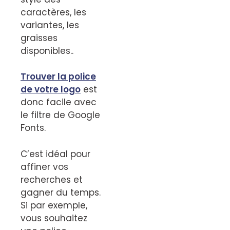
caractères, les
variantes, les
graisses
disponibles..
Trouver la police
de votre logo
est
donc facile avec
le filtre de Google
Fonts.
C’est idéal pour
affiner vos
recherches et
gagner du temps.
Si par exemple,
vous souhaitez