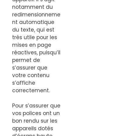
notamment du
redimensionneme
nt automatique
du texte, qui est
très utile pour les
mises en page
réactives, puisqu’il
permet de
s’assurer que
votre contenu
s’affiche
correctement.
Pour s’assurer que
vos polices ont un
bon rendu sur les
appareils dotés