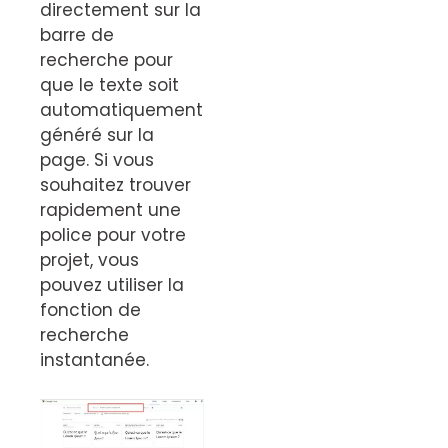
directement sur la
barre de
recherche pour
que le texte soit
automatiquement
généré sur la
page. Si vous
souhaitez trouver
rapidement une
police pour votre
projet, vous
pouvez utiliser la
fonction de
recherche
instantanée.