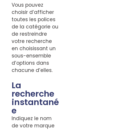
Vous pouvez
choisir d’afficher
toutes les polices
de la catégorie ou
de restreindre
votre recherche
en choisissant un
sous-ensemble
d’options dans
chacune d’elles.
La
recherche
instantané
e
Indiquez le nom
de votre marque