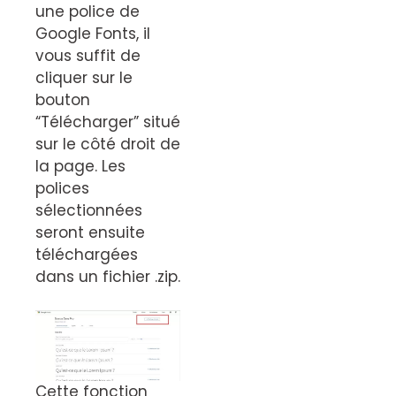
une police de
Google Fonts, il
vous suffit de
cliquer sur le
bouton
“Télécharger” situé
sur le côté droit de
la page. Les
polices
sélectionnées
seront ensuite
téléchargées
dans un fichier .zip.
Cette fonction