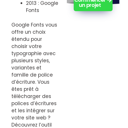
2013 : Google
un projet
Fonts
Google Fonts vous
offre un choix
étendu pour
choisir votre
typographie avec
plusieurs styles,
variantes et
famille de police
d’écriture. Vous
êtes prêt à
télécharger des
polices d’écritures
et les intégrer sur
votre site web ?
Découvrez l’outil