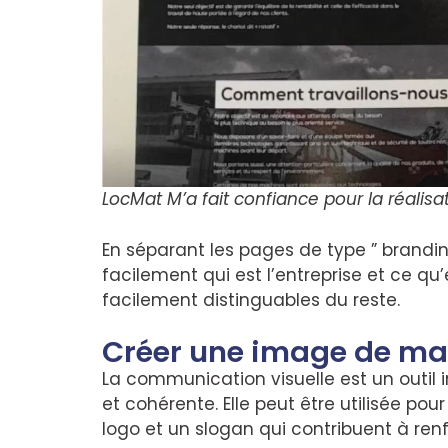
LocMat M’a fait confiance pour la réalisat
En séparant les pages de type ” brand
facilement qui est l’entreprise et ce qu’
facilement distinguables du reste.
Créer une image de m
La communication visuelle est un outil
et cohérente. Elle peut être utilisée pou
logo et un slogan qui contribuent à renf