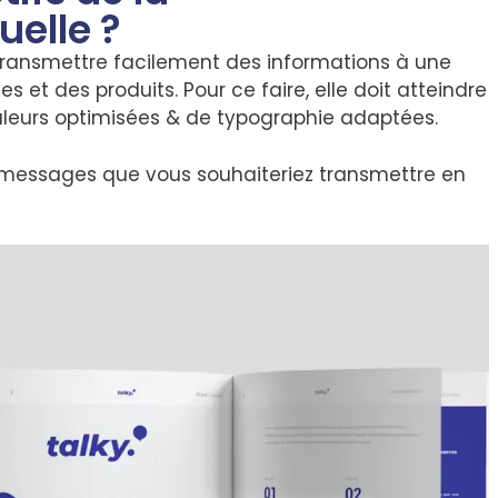
elle ?
ransmettre facilement des informations à une
 et des produits. Pour ce faire, elle doit atteindre
couleurs optimisées & de typographie adaptées.
es messages que vous souhaiteriez transmettre en