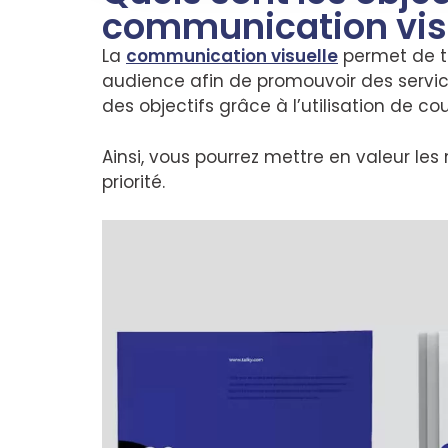
communication visu
La
communication visuelle
permet de t
audience afin de promouvoir des services
des objectifs grâce à l’utilisation de 
Ainsi, vous pourrez mettre en valeur l
priorité.