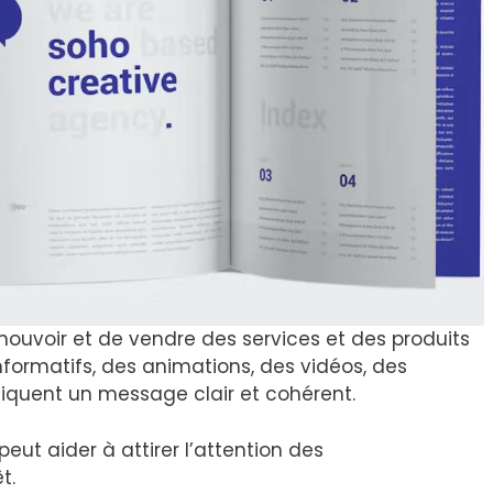
ouvoir et de vendre des services et des produits
nformatifs, des animations, des vidéos, des
iquent un message clair et cohérent.
eut aider à attirer l’attention des
t.