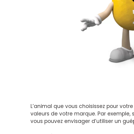
L’animal que vous choisissez pour votre
valeurs de votre marque. Par exemple, si 
vous pouvez envisager d’utiliser un g