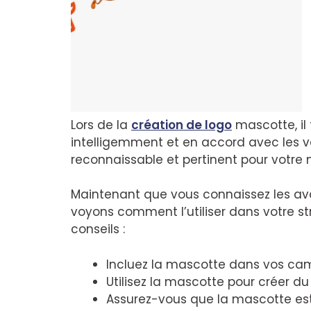
Lors de la
création de logo
mascotte, il 
intelligemment et en accord avec les va
reconnaissable et pertinent pour votre
Maintenant que vous connaissez les ava
voyons comment l’utiliser dans votre s
conseils :
Incluez la mascotte dans vos cam
Utilisez la mascotte pour créer d
Assurez-vous que la mascotte est 