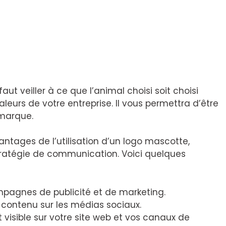
faut veiller à ce que l’animal choisi soit choisi
leurs de votre entreprise. Il vous permettra d’être
 marque.
ntages de l’utilisation d’un logo mascotte,
tratégie de communication. Voici quelques
pagnes de publicité et de marketing.
u contenu sur les médias sociaux.
visible sur votre site web et vos canaux de