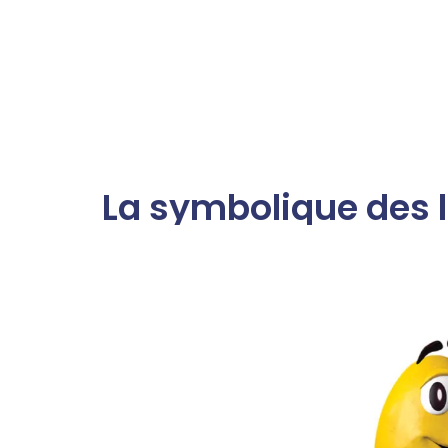
La symbolique des 