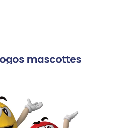
logos mascottes