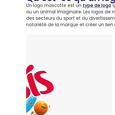
Un logo mascotte est un
type de logo
q
ou un animal imaginaire. Les logos de m
des secteurs du sport et du divertissemen
notoriété de la marque et créer un lien 