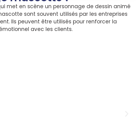
ui met en scène un personnage de dessin animé
ascotte sont souvent utilisés par les entreprises
t. Ils peuvent être utilisés pour renforcer la
émotionnel avec les clients.