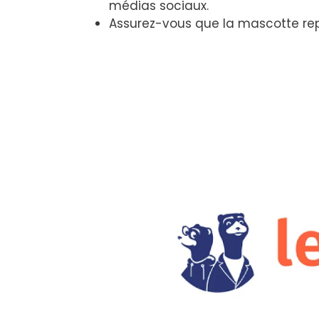
médias sociaux.
Assurez-vous que la mascotte rep