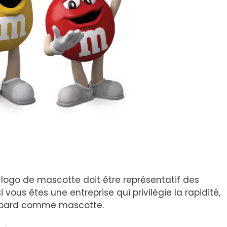
 logo de mascotte doit être représentatif des
vous êtes une entreprise qui privilégie la rapidité,
uépard comme mascotte.