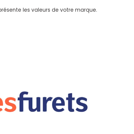
résente les valeurs de votre marque.