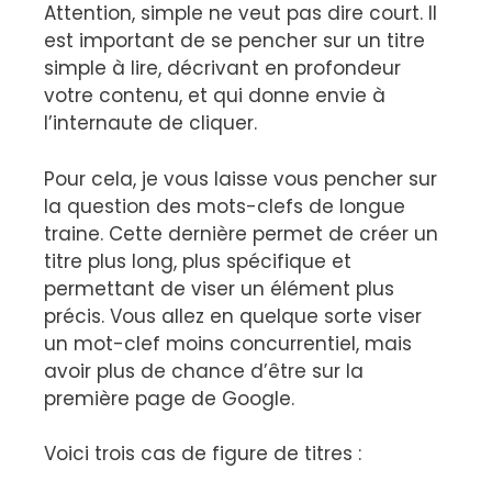
Attention, simple ne veut pas dire court. Il
est important de se pencher sur un titre
simple à lire, décrivant en profondeur
votre contenu, et qui donne envie à
l’internaute de cliquer.
Pour cela, je vous laisse vous pencher sur
la question des mots-clefs de longue
traine. Cette dernière permet de créer un
titre plus long, plus spécifique et
permettant de viser un élément plus
précis. Vous allez en quelque sorte viser
un mot-clef moins concurrentiel, mais
avoir plus de chance d’être sur la
première page de Google.
Voici trois cas de figure de titres :