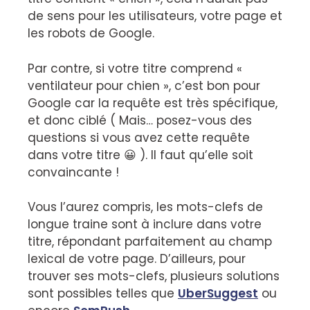
de sens pour les utilisateurs, votre page et
les robots de Google.
Par contre, si votre titre comprend «
ventilateur pour chien », c’est bon pour
Google car la requête est très spécifique,
et donc ciblé ( Mais… posez-vous des
questions si vous avez cette requête
dans votre titre 😀 ). Il faut qu’elle soit
convaincante !
Vous l’aurez compris, les mots-clefs de
longue traine sont à inclure dans votre
titre, répondant parfaitement au champ
lexical de votre page. D’ailleurs, pour
trouver ses mots-clefs, plusieurs solutions
sont possibles telles que
UberSuggest
ou