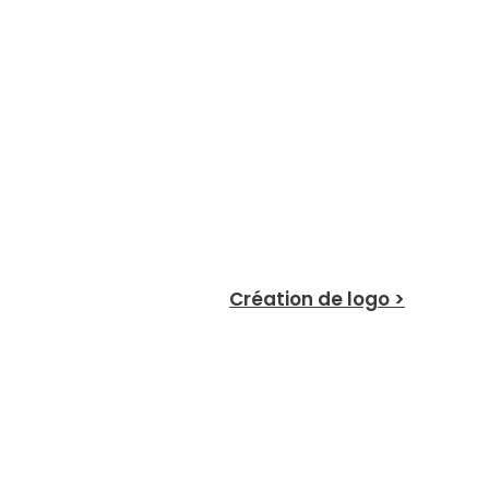
Création de logo >