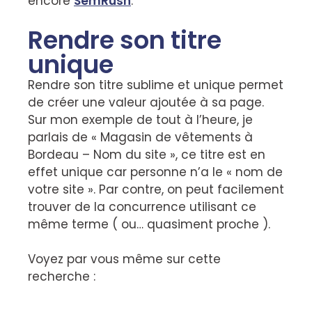
encore
SemRush
.
Rendre son titre
unique
Rendre son titre sublime et unique permet
de créer une valeur ajoutée à sa page.
Sur mon exemple de tout à l’heure, je
parlais de « Magasin de vêtements à
Bordeau – Nom du site », ce titre est en
effet unique car personne n’a le « nom de
votre site ». Par contre, on peut facilement
trouver de la concurrence utilisant ce
même terme ( ou… quasiment proche ).
Voyez par vous même sur cette
recherche :