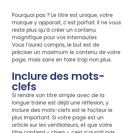
Pourquoi pas ? Le titre est unique, votre
marque y apparait, c’est parfait. Il ne vous
reste plus qu’à créer un contenu
magnifique pour vos internautes
Vous l’aurez compris, le but est de
préciser un maximum le contenu de votre
page, mais sans en faire trop non plus.
Inclure des mots-
clefs
Si rendre son titre simple avec de la
longue traine est déjà une réflexion, y
inclure des mots-clefs est le facteur le
plus important. Si votre page est un
article sur les ventilateurs, et que votre
titre contient « chien », cela n’aurait pas