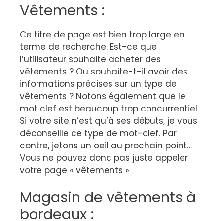
Vêtements :
Ce titre de page est bien trop large en
terme de recherche. Est-ce que
l’utilisateur souhaite acheter des
vêtements ? Ou souhaite-t-il avoir des
informations précises sur un type de
vêtements ? Notons également que le
mot clef est beaucoup trop concurrentiel.
Si votre site n’est qu’à ses débuts, je vous
déconseille ce type de mot-clef. Par
contre, jetons un oeil au prochain point…
Vous ne pouvez donc pas juste appeler
votre page « vêtements »
Magasin de vêtements à
bordeaux :