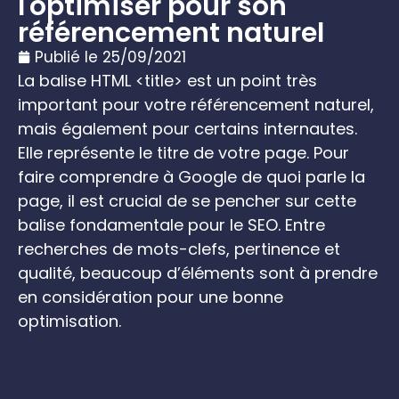
l'optimiser pour son
référencement naturel
Publié le
25/09/2021
La balise HTML <title> est un point très
important pour votre référencement naturel,
mais également pour certains internautes.
Elle représente le titre de votre page. Pour
faire comprendre à Google de quoi parle la
page, il est crucial de se pencher sur cette
balise fondamentale pour le SEO. Entre
recherches de mots-clefs, pertinence et
qualité, beaucoup d’éléments sont à prendre
en considération pour une bonne
optimisation.