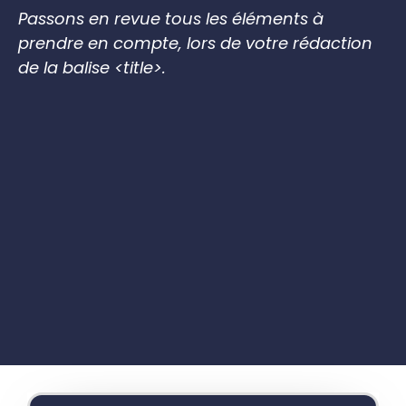
Passons en revue tous les éléments à
prendre en compte, lors de votre rédaction
de la balise <title>.