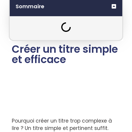
Sommaire
Créer un titre simple
et efficace
Pourquoi créer un titre trop complexe à
lire ? Un titre simple et pertinent suffit.