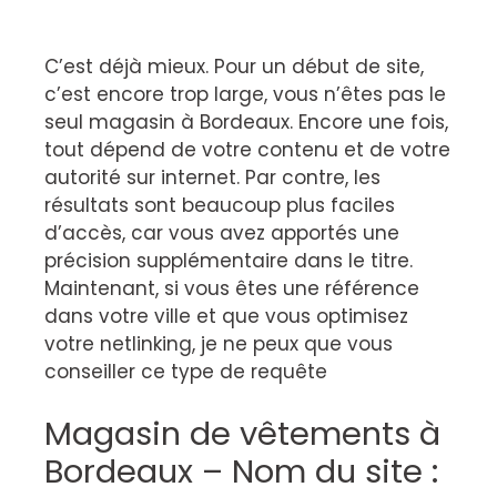
C’est déjà mieux. Pour un début de site,
c’est encore trop large, vous n’êtes pas le
seul magasin à Bordeaux. Encore une fois,
tout dépend de votre contenu et de votre
autorité sur internet. Par contre, les
résultats sont beaucoup plus faciles
d’accès, car vous avez apportés une
précision supplémentaire dans le titre.
Maintenant, si vous êtes une référence
dans votre ville et que vous optimisez
votre netlinking, je ne peux que vous
conseiller ce type de requête
Magasin de vêtements à
Bordeaux – Nom du site :