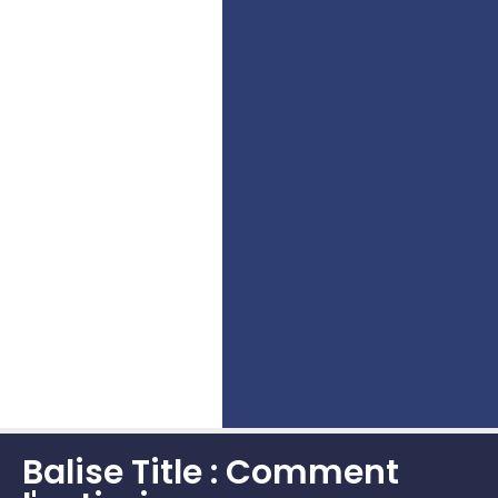
Balise Title : Comment