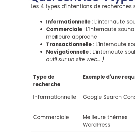
Les 4 types d’intentions de recherches s
Informationnelle
: L’internaute s
Commerciale
: L’internaute souha
meilleure approche
Transactionnelle
: L’internaute s
Navigationnelle
: L’internaute sou
outil sur un site web… )
Type de
Exemple d'une requ
recherche
Informationnelle
Google Search Con
Commerciale
Meilleure thèmes
WordPress