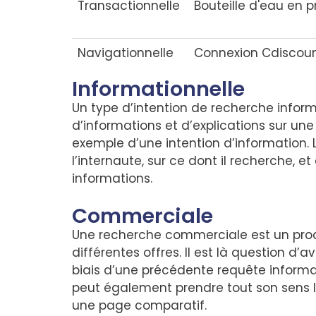
Transactionnelle
Bouteille d'eau en 
Navigationnelle
Connexion Cdiscou
Informationnelle
Un type d’intention de recherche inform
d’informations et d’explications sur une 
exemple d’une intention d’information.
l’internaute, sur ce dont il recherche, e
informations.
Commerciale
Une recherche commerciale est un proc
différentes offres. Il est là question d’
biais d’une précédente requête informa
peut également prendre tout son sens lo
une page comparatif.