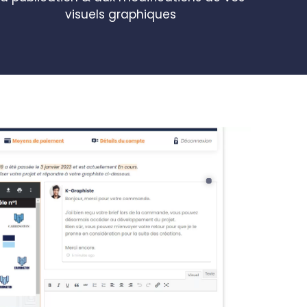
visuels graphiques