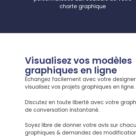
charte graphique
Visualisez vos modèles
graphiques en ligne
Échangez facilement avec votre designer
visualisez vos projets graphiques en ligne
Discutez en toute liberté avec votre graph
de conversation instantané.
Soyez libre de donner votre avis sur chac
graphiques & demandez des modification