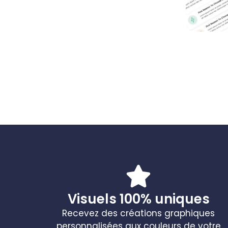
Visuels 100% uniques
Recevez des créations graphiques
personnalisées aux couleurs de votre