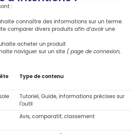
ont :
ouhaite connaître des informations sur un terme.
ite comparer divers produits afin d’avoir une
ouhaite acheter un produit
haite naviguer sur un site
( page de connexion,
ête
Type de contenu
sole
Tutoriel, Guide, informations précises sur
l'outil
Avis, comparatif, classement