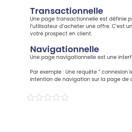
Transactionnelle
Une page transactionnelle est définie 
l’utilisateur d’acheter une offre. C’es
votre prospect en client.
Navigationnelle
Une page navigationnelle est une inter
Par exemple : Une requête ” connexion 
intention de navigation sur la page de 