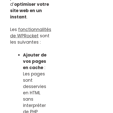
d’
optimiser votre
site web en un
instant
.
Les
fonctionnalités
de WPRocket
sont
les suivantes :
Ajouter de
vos pages
en cache
:
Les pages
sont
desservies
en HTML
sans
interpréter
de PHP