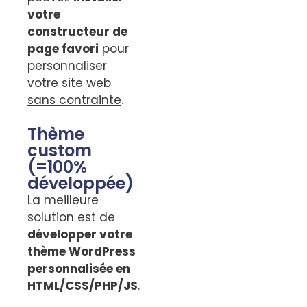
votre
constructeur de
page favori
pour
personnaliser
votre site web
sans contrainte
.
Thème
custom
(=100%
développée)
La meilleure
solution est de
développer votre
thème WordPress
personnalisée en
HTML/CSS/PHP/JS
.