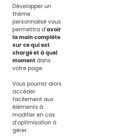
Développer un
thème
personnalisé vous
permettra d’
avoir
la main complète
sur ce qui est
chargé et à quel
moment
dans
votre page.
Vous pourrez alors
accéder
facilement aux
éléments à
modifier en cas
d’optimisation à
gérer.