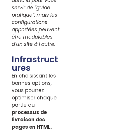
donc là pour vous
servir de “guide
pratique”, mais les
configurations
apportées peuvent
être modulables
d’un site à l’autre.
Infrastruct
ures
En choisissant les
bonnes options,
vous pourrez
optimiser chaque
partie du
processus de
livraison des
pages en HTML
..