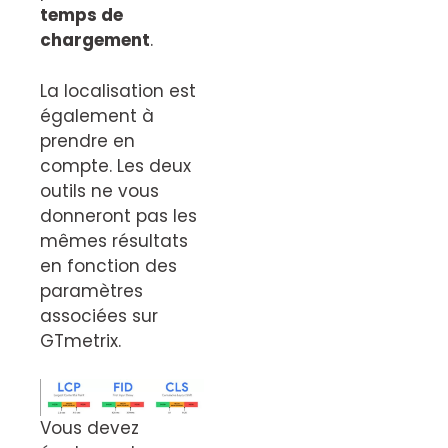
temps de
chargement
.
La localisation est
également à
prendre en
compte. Les deux
outils ne vous
donneront pas les
mêmes résultats
en fonction des
paramètres
associées sur
GTmetrix.
Vous devez