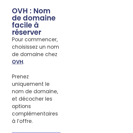
OVH : Nom
de domaine
facile à
réserver
Pour commencer,
choisissez un nom
de domaine chez
OVH
.
Prenez
uniquement le
nom de domaine,
et décocher les
options
complémentaires
à l’offre.