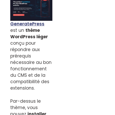
GeneratePress
est un
thème
WordPress léger
conçu pour
répondre aux
prérequis
nécessaire au bon
fonctionnement
du CMS et de la
compatibilité des
extensions.
Par-dessus le
thème, vous
pouvez
installer