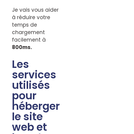
Je vais vous aider
à réduire votre
temps de
chargement
facilement à
800ms.
Les
services
utilisés
pour
héberger
le site
web et