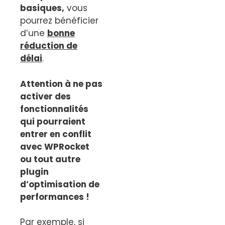
basiques,
vous
pourrez bénéficier
d’une
bonne
réduction de
délai
.
Attention à ne pas
activer des
fonctionnalités
qui pourraient
entrer en conflit
avec WPRocket
ou tout autre
plugin
d’optimisation de
performances !
Par exemple, si