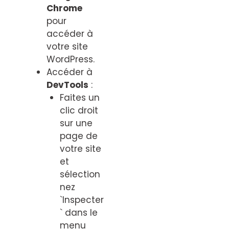
Chrome
pour
accéder à
votre site
WordPress.
Accéder à
DevTools
:
Faites un
clic droit
sur une
page de
votre site
et
sélection
nez
`Inspecter
` dans le
menu