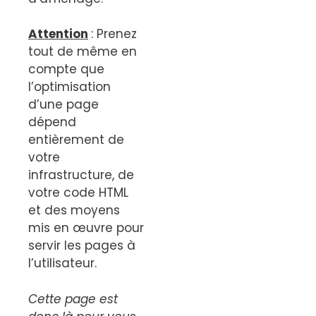
Attention
: Prenez
tout de même en
compte que
l’optimisation
d’une page
dépend
entièrement de
votre
infrastructure, de
votre code HTML
et des moyens
mis en œuvre pour
servir les pages à
l’utilisateur.
Cette page est