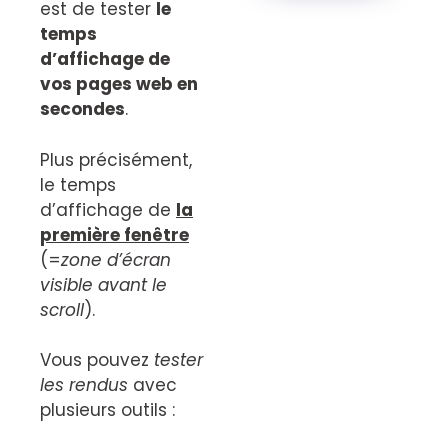
est de tester
le
temps
d’affichage de
vos pages web en
secondes
.
Plus précisément,
le temps
d’affichage de
la
première fenêtre
(=
zone d’écran
visible avant le
scroll
).
Vous pouvez
tester
les rendus
avec
plusieurs outils :