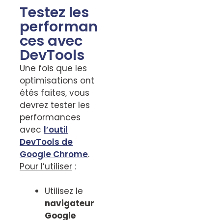
Testez les
performan
ces avec
DevTools
Une fois que les
optimisations ont
étés faites, vous
devrez tester les
performances
avec
l’outil
DevTools de
Google Chrome
.
Pour l’utiliser
:
Utilisez le
navigateur
Google