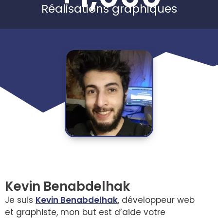
Réalisations graphiques
Kevin Benabdelhak
Je suis
Kevin Benabdelhak
, développeur web
et graphiste, mon but est d’aide votre