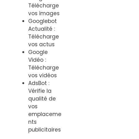
Télécharge
vos images
Googlebot
Actualité :
Télécharge
vos actus
Google
Vidéo :
Télécharge
vos vidéos
AdsBot :
Vérifie la
qualité de
vos
emplaceme
nts
publicitaires