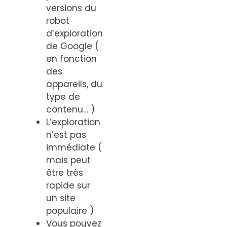
versions du
robot
d’exploration
de Google (
en fonction
des
appareils, du
type de
contenu… )
L’exploration
n’est pas
immédiate (
mais peut
être très
rapide sur
un site
populaire )
Vous pouvez