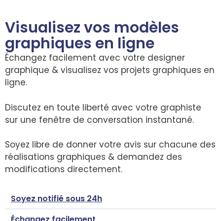
Visualisez vos modèles
graphiques en ligne
Échangez facilement avec votre designer
graphique & visualisez vos projets graphiques en
ligne.
Discutez en toute liberté avec votre graphiste
sur une fenêtre de conversation instantané.
Soyez libre de donner votre avis sur chacune des
réalisations graphiques & demandez des
modifications directement.
Soyez notifié sous 24h
Échangez facilement