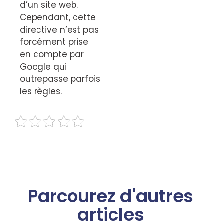
d’un site web.
Cependant, cette
directive n’est pas
forcément prise
en compte par
Google qui
outrepasse parfois
les règles.
Parcourez d'autres
articles