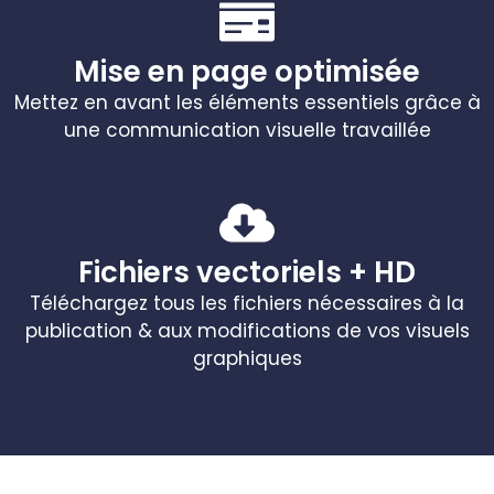
Mise en page optimisée
Mettez en avant les éléments essentiels grâce à
une communication visuelle travaillée
Fichiers vectoriels + HD
Téléchargez tous les fichiers nécessaires à la
publication & aux modifications de vos visuels
graphiques