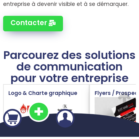
entreprise à devenir visible et à se démarquer.
Contacter
Parcourez des solutions
de communication
pour votre entreprise
Logo & Charte graphique
Flyers / Prospec