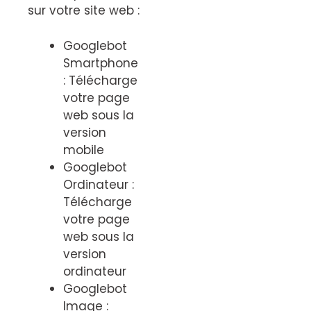
sur votre site web :
Googlebot
Smartphone
: Télécharge
votre page
web sous la
version
mobile
Googlebot
Ordinateur :
Télécharge
votre page
web sous la
version
ordinateur
Googlebot
Image :