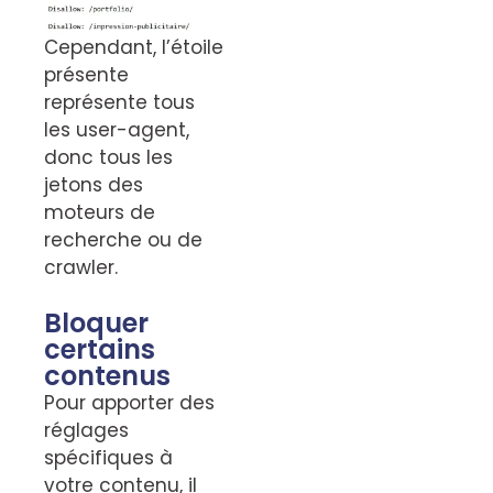
Cependant, l’étoile
présente
représente tous
les user-agent,
donc tous les
jetons des
moteurs de
recherche ou de
crawler.
Bloquer
certains
contenus
Pour apporter des
réglages
spécifiques à
votre contenu, il