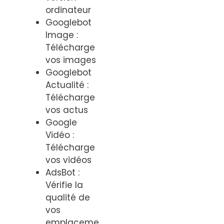
ordinateur
Googlebot
Image :
Télécharge
vos images
Googlebot
Actualité :
Télécharge
vos actus
Google
Vidéo :
Télécharge
vos vidéos
AdsBot :
Vérifie la
qualité de
vos
emplaceme