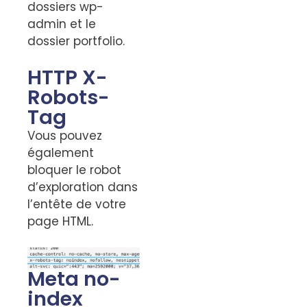
dossiers wp-
admin et le
dossier portfolio.
HTTP X-
Robots-
Tag
Vous pouvez
également
bloquer le robot
d’exploration dans
l’entête de votre
page HTML.
Meta no-
index