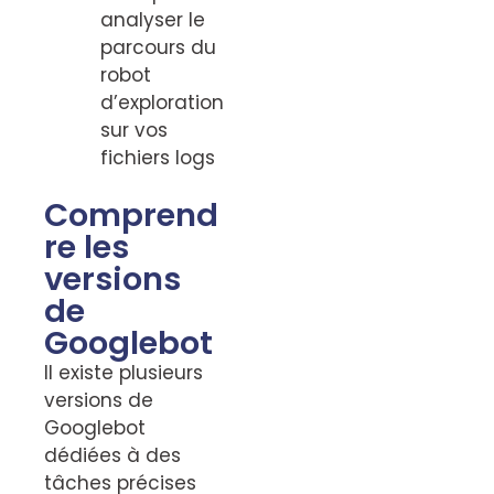
analyser le
parcours du
robot
d’exploration
sur vos
fichiers logs
Comprend
re les
versions
de
Googlebot
Il existe plusieurs
versions de
Googlebot
dédiées à des
tâches précises