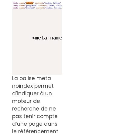
<meta name="robots" content="noind
La balise meta
noindex permet
d’indiquer à un
moteur de
recherche de ne
pas tenir compte
d’une page dans
le référencement