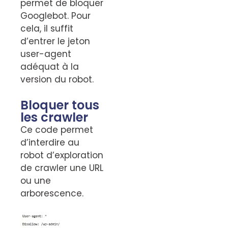
permet de bloquer
Googlebot. Pour
cela, il suffit
d’entrer le jeton
user-agent
adéquat à la
version du robot.
Bloquer tous
les crawler
Ce code permet
d’interdire au
robot d’exploration
de crawler une URL
ou une
arborescence.