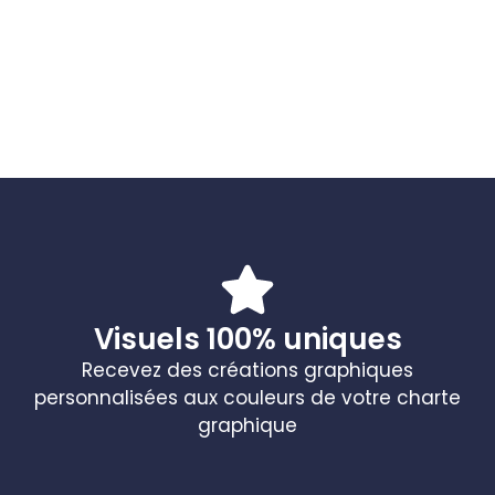
Visuels 100% uniques
Recevez des créations graphiques
personnalisées aux couleurs de votre charte
graphique