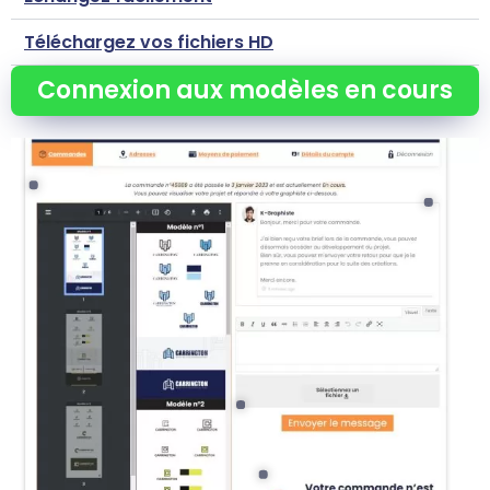
Téléchargez vos fichiers HD
Connexion aux modèles en cours