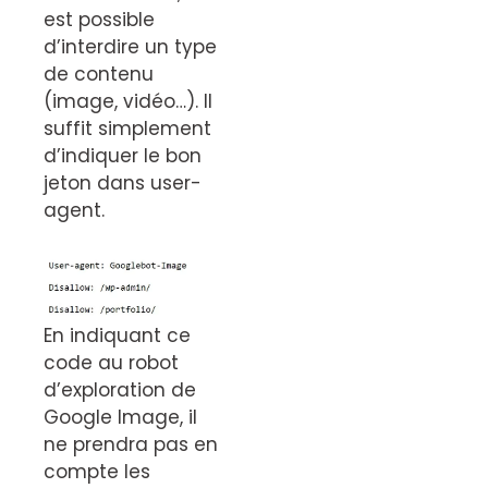
est possible
d’interdire un type
de contenu
(image, vidéo…). Il
suffit simplement
d’indiquer le bon
jeton dans user-
agent.
En indiquant ce
code au robot
d’exploration de
Google Image, il
ne prendra pas en
compte les