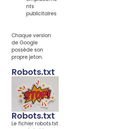
nts
publicitaires
Chaque version
de Google
possède son
propre jeton.
Robots.txt
Robots.txt
Le fichier robots.txt