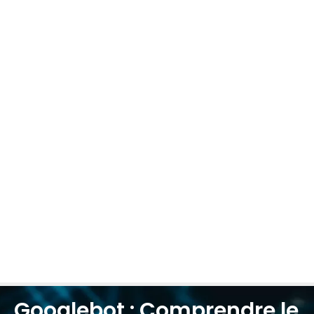
Googlebot : Comprendre le