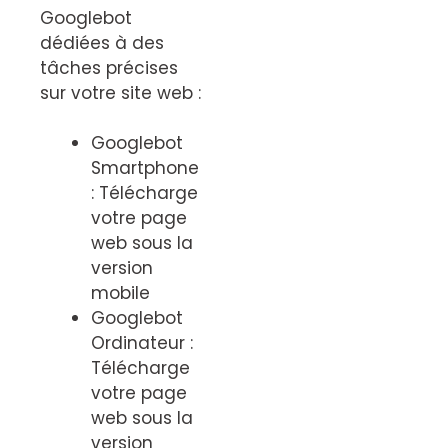
Googlebot
dédiées à des
tâches précises
sur votre site web :
Googlebot
Smartphone
: Télécharge
votre page
web sous la
version
mobile
Googlebot
Ordinateur :
Télécharge
votre page
web sous la
version