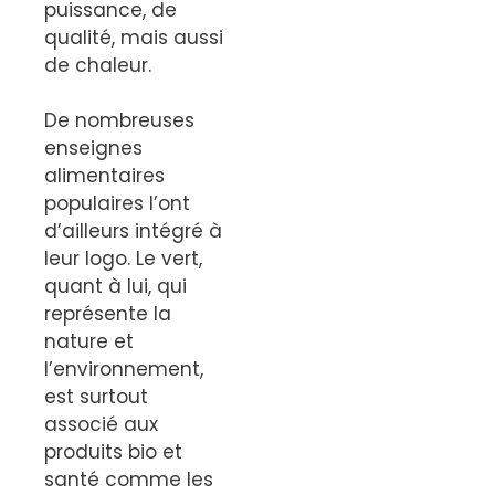
puissance, de
qualité, mais aussi
de chaleur.
De nombreuses
enseignes
alimentaires
populaires l’ont
d’ailleurs intégré à
leur logo. Le vert,
quant à lui, qui
représente la
nature et
l’environnement,
est surtout
associé aux
produits bio et
santé comme les