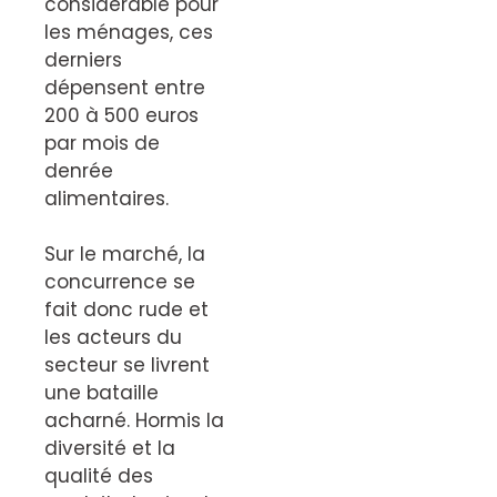
considérable pour
les ménages, ces
derniers
dépensent entre
200 à 500 euros
par mois de
denrée
alimentaires.
Sur le marché, la
concurrence se
fait donc rude et
les acteurs du
secteur se livrent
une bataille
acharné. Hormis la
diversité et la
qualité des