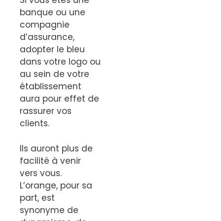
Si vous êtes une
banque ou une
compagnie
d’assurance,
adopter le bleu
dans votre logo ou
au sein de votre
établissement
aura pour effet de
rassurer vos
clients.
Ils auront plus de
facilité à venir
vers vous.
L’orange, pour sa
part, est
synonyme de