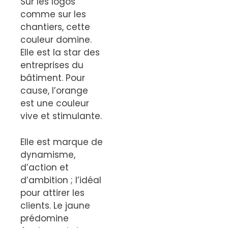
Sur les logos
comme sur les
chantiers, cette
couleur domine.
Elle est la star des
entreprises du
bâtiment. Pour
cause, l’orange
est une couleur
vive et stimulante.
Elle est marque de
dynamisme,
d’action et
d’ambition ; l’idéal
pour attirer les
clients. Le jaune
prédomine