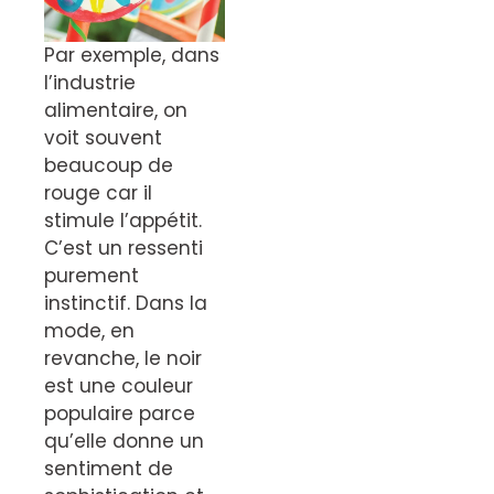
Par exemple, dans
l’industrie
alimentaire, on
voit souvent
beaucoup de
rouge car il
stimule l’appétit.
C’est un ressenti
purement
instinctif. Dans la
mode, en
revanche, le noir
est une couleur
populaire parce
qu’elle donne un
sentiment de