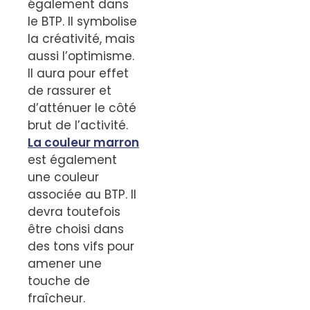
également dans
le BTP. Il symbolise
la créativité, mais
aussi l’optimisme.
Il aura pour effet
de rassurer et
d’atténuer le côté
brut de l’activité.
La couleur marron
est également
une couleur
associée au BTP. Il
devra toutefois
être choisi dans
des tons vifs pour
amener une
touche de
fraîcheur.