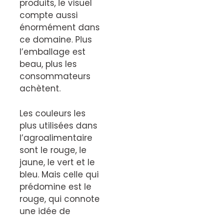
produits, le visuel
compte aussi
énormément dans
ce domaine. Plus
l’emballage est
beau, plus les
consommateurs
achètent.
Les couleurs les
plus utilisées dans
l’agroalimentaire
sont le rouge, le
jaune, le vert et le
bleu. Mais celle qui
prédomine est le
rouge, qui connote
une idée de