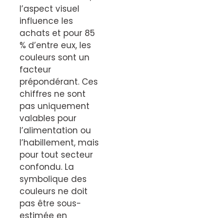
l’aspect visuel
influence les
achats et pour 85
% d’entre eux, les
couleurs sont un
facteur
prépondérant. Ces
chiffres ne sont
pas uniquement
valables pour
l’alimentation ou
l’habillement, mais
pour tout secteur
confondu. La
symbolique des
couleurs ne doit
pas être sous-
estimée en