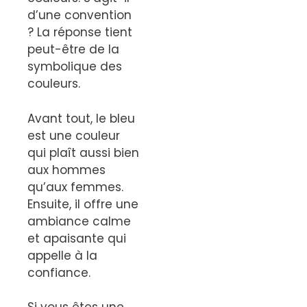
d’une convention
? La réponse tient
peut-être de la
symbolique des
couleurs.
Avant tout, le bleu
est une couleur
qui plaît aussi bien
aux hommes
qu’aux femmes.
Ensuite, il offre une
ambiance calme
et apaisante qui
appelle à la
confiance.