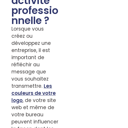
activité
professio
nnelle ?
Lorsque vous
créez ou
développez une
entreprise, il est
important de
réfléchir au
message que
vous souhaitez
transmettre.
Les
couleurs de votre
logo
, de votre site
web et même de
votre bureau
peuvent influencer