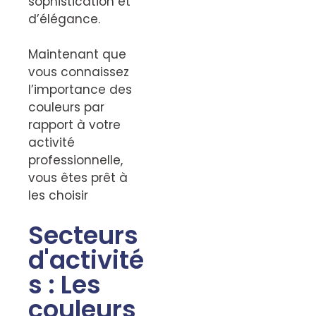
sophistication et
d’élégance.
Maintenant que
vous connaissez
l’importance des
couleurs par
rapport à votre
activité
professionnelle,
vous êtes prêt à
les choisir
Secteurs
d'activité
s : Les
couleurs