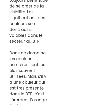
toujours bénéfique
de se créer de la
visibilité. Les
significations des
couleurs sont
donc aussi
valables dans le
secteur du BTP.
Dans ce domaine,
les couleurs
primaires sont les
plus souvent
utilisées. Mais s’il y
a une couleur qui
est très présente
dans le BTP, c’est
sûrement l’orange.