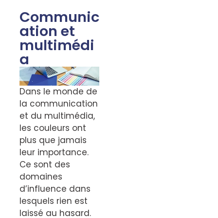
Communic
ation et
multimédi
a
Dans le monde de
la communication
et du multimédia,
les couleurs ont
plus que jamais
leur importance.
Ce sont des
domaines
d’influence dans
lesquels rien est
laissé au hasard.