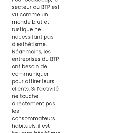
secteur du BTP est
vu comme un
monde brut et
rustique ne
nécessitant pas
d’esthétisme.
Néanmoins, les
entreprises du BTP
ont besoin de
communiquer
pour attirer leurs
clients. Si l’activité
ne touche
directement pas
les
consommateurs
habituels, il est