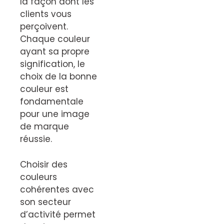
la façon dont les
clients vous
perçoivent.
Chaque couleur
ayant sa propre
signification, le
choix de la bonne
couleur est
fondamentale
pour une image
de marque
réussie.
Choisir des
couleurs
cohérentes avec
son secteur
d’activité permet