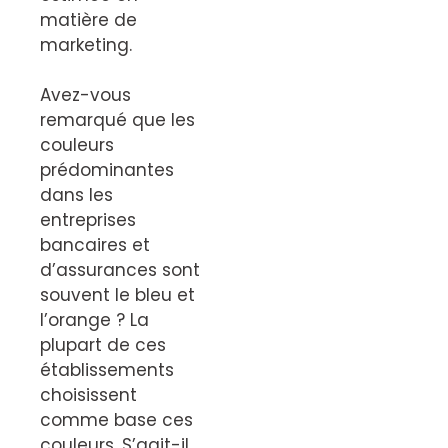
matière de
marketing.
Avez-vous
remarqué que les
couleurs
prédominantes
dans les
entreprises
bancaires et
d’assurances sont
souvent le bleu et
l’orange ? La
plupart de ces
établissements
choisissent
comme base ces
couleurs. S’agit-il