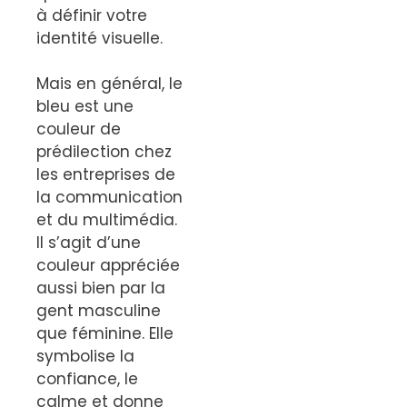
à définir votre
identité visuelle.
Mais en général, le
bleu est une
couleur de
prédilection chez
les entreprises de
la communication
et du multimédia.
Il s’agit d’une
couleur appréciée
aussi bien par la
gent masculine
que féminine. Elle
symbolise la
confiance, le
calme et donne