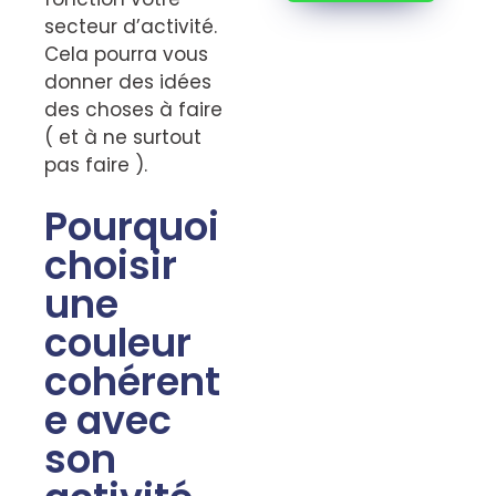
secteur d’activité.
Cela pourra vous
donner des idées
des choses à faire
( et à ne surtout
pas faire ).
Pourquoi
choisir
une
couleur
cohérent
e avec
son