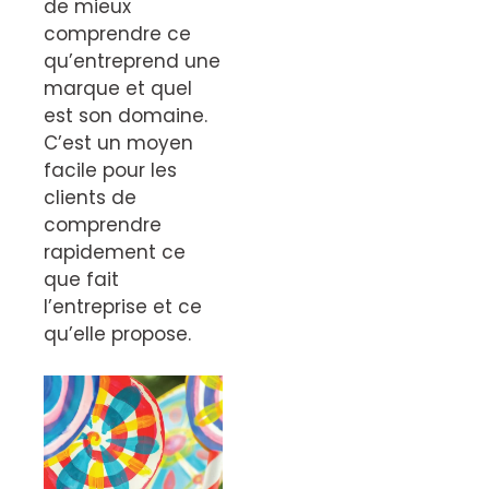
de mieux
comprendre ce
qu’entreprend une
marque et quel
est son domaine.
C’est un moyen
facile pour les
clients de
comprendre
rapidement ce
que fait
l’entreprise et ce
qu’elle propose.