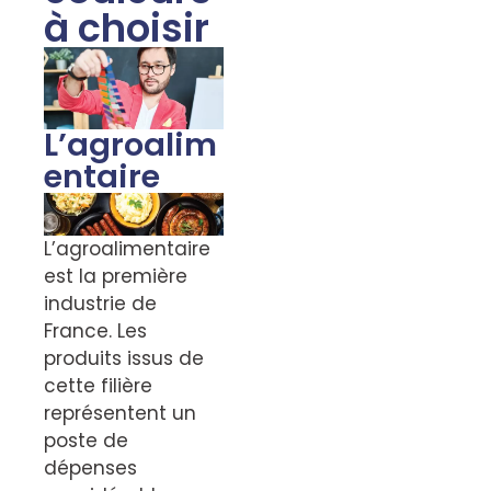
à choisir
L’agroalim
entaire
L’agroalimentaire
est la première
industrie de
France. Les
produits issus de
cette filière
représentent un
poste de
dépenses