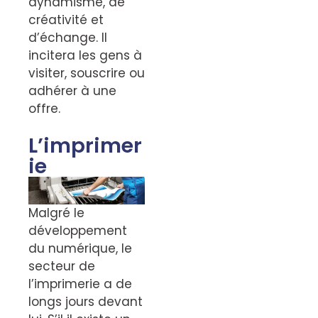
dynamisme, de
créativité et
d’échange. Il
incitera les gens à
visiter, souscrire ou
adhérer à une
offre.
L’imprimer
ie
Malgré le
développement
du numérique, le
secteur de
l’imprimerie a de
longs jours devant