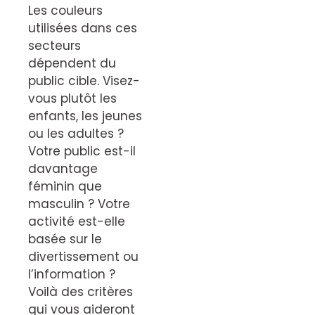
Les couleurs
utilisées dans ces
secteurs
dépendent du
public cible. Visez-
vous plutôt les
enfants, les jeunes
ou les adultes ?
Votre public est-il
davantage
féminin que
masculin ? Votre
activité est-elle
basée sur le
divertissement ou
l’information ?
Voilà des critères
qui vous aideront