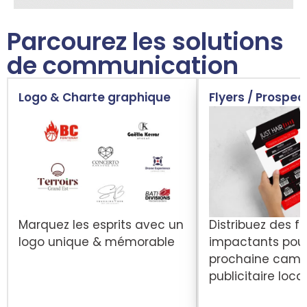
Parcourez les solutions
de communication
Logo & Charte graphique
Flyers / Prospec
Marquez les esprits avec un
Distribuez des fl
logo unique & mémorable
impactants pour
prochaine cam
publicitaire loca