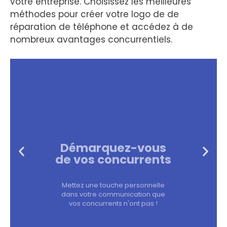
votre entreprise. Choisissez les meilleures
méthodes pour créer votre logo de de
réparation de téléphone et accédez à de
nombreux avantages concurrentiels.
Démarquez-vous
de vos concurrents
Mettez une touche personnelle
dans votre communication que
vos concurrents n'ont pas !