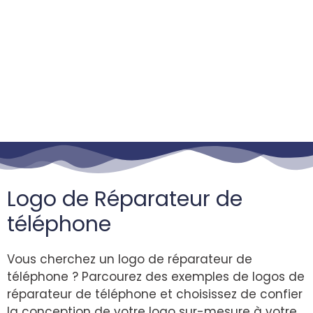
Logo de Réparateur de
téléphone
Vous cherchez un logo de réparateur de
téléphone ? Parcourez des exemples de logos de
réparateur de téléphone et choisissez de confier
la conception de votre logo sur-mesure à votre