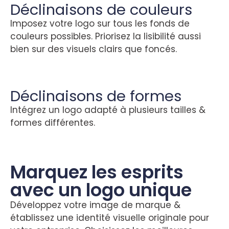
Déclinaisons de couleurs
Imposez votre logo sur tous les fonds de
couleurs possibles. Priorisez la lisibilité aussi
bien sur des visuels clairs que foncés.
Déclinaisons de formes
Intégrez un logo adapté à plusieurs tailles &
formes différentes.
Marquez les esprits
avec un logo unique
Développez votre image de marque &
établissez une identité visuelle originale pour