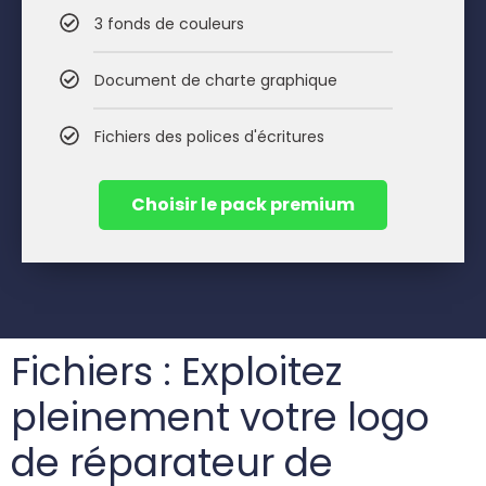
3 fonds de couleurs
Document de charte graphique
Fichiers des polices d'écritures
Choisir le pack premium
Fichiers : Exploitez
pleinement votre logo
de réparateur de