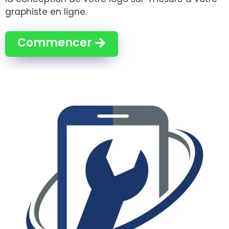
graphiste en ligne.
Commencer