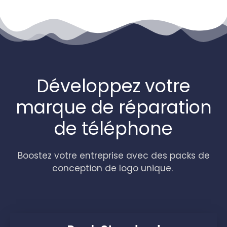
Développez votre
marque de réparation
de téléphone
Boostez votre entreprise avec des packs de
conception de logo unique.