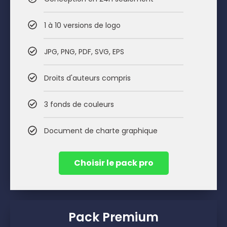
1 à 10 versions de logo
JPG, PNG, PDF, SVG, EPS
Droits d'auteurs compris
3 fonds de couleurs
Document de charte graphique
Choisir le pack pro
Pack Premium