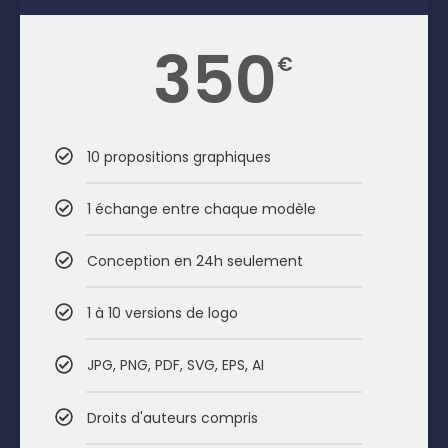
350
€
10 propositions graphiques
1 échange entre chaque modèle
Conception en 24h seulement
1 à 10 versions de logo
JPG, PNG, PDF, SVG, EPS, AI
Droits d'auteurs compris