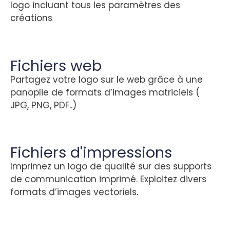
logo incluant tous les paramètres des
créations
Fichiers web
Partagez votre logo sur le web grâce à une
panoplie de formats d’images matriciels (
JPG, PNG, PDF..)
Fichiers d'impressions
Imprimez un logo de qualité sur des supports
de communication imprimé. Exploitez divers
formats d’images vectoriels.