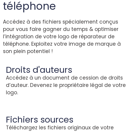
téléphone
Accédez à des fichiers spécialement conçus
pour vous faire gagner du temps & optimiser
l’intégration de votre logo de réparateur de
téléphone. Exploitez votre image de marque à
son plein potentiel !
Droits d'auteurs
Accédez à un document de cession de droits
d’auteur. Devenez le propriétaire légal de votre
logo.
Fichiers sources
Téléchargez les fichiers originaux de votre