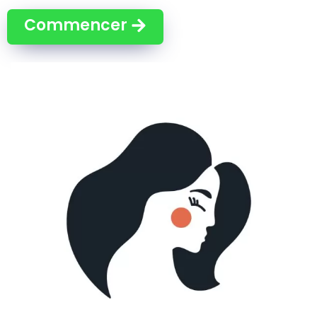
Commencer