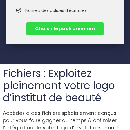
Fichiers des polices d'écritures
Choisir le pack premium
Fichiers : Exploitez
pleinement votre logo
d’institut de beauté
Accédez à des fichiers spécialement conçus
pour vous faire gagner du temps & optimiser
l’intégration de votre logo d’institut de beauté.