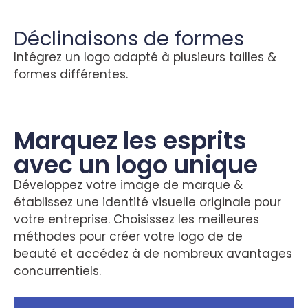
Déclinaisons de formes
Intégrez un logo adapté à plusieurs tailles &
formes différentes.
Marquez les esprits
avec un logo unique
Développez votre image de marque &
établissez une identité visuelle originale pour
votre entreprise. Choisissez les meilleures
méthodes pour créer votre logo de de
beauté et accédez à de nombreux avantages
concurrentiels.