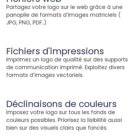
Partagez votre logo sur le web grâce à une
panoplie de formats d’images matriciels (
JPG, PNG, PDF..)
Fichiers d'impressions
Imprimez un logo de qualité sur des supports
de communication imprimé. Exploitez divers
formats d’images vectoriels.
Déclinaisons de couleurs
Imposez votre logo sur tous les fonds de
couleurs possibles. Priorisez la lisibilité aussi
bien sur des visuels clairs que foncés.