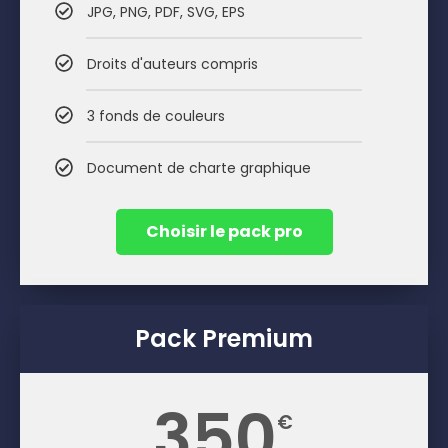
JPG, PNG, PDF, SVG, EPS
Droits d'auteurs compris
3 fonds de couleurs
Document de charte graphique
Choisir le pack pro
Pack Premium
350
€