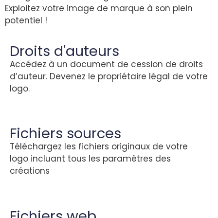
Exploitez votre image de marque à son plein
potentiel !
Droits d'auteurs
Accédez à un document de cession de droits
d’auteur. Devenez le propriétaire légal de votre
logo.
Fichiers sources
Téléchargez les fichiers originaux de votre
logo incluant tous les paramètres des
créations
Fichiers web