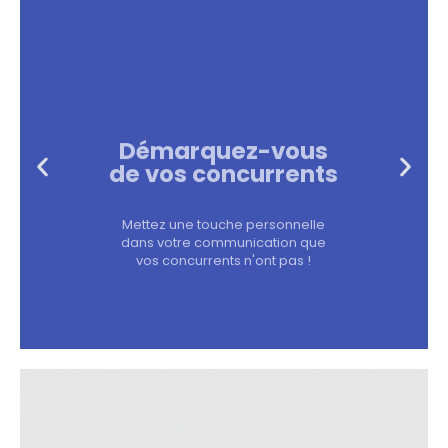
Démarquez-vous
de vos concurrents
Mettez une touche personnelle
dans votre communication que
vos concurrents n'ont pas !