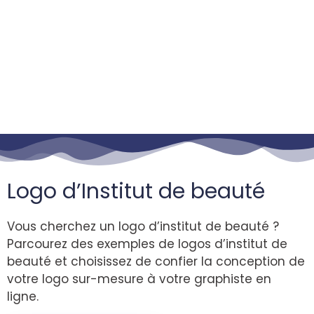
Logo d’Institut de beauté
Vous cherchez un logo d’institut de beauté ?
Parcourez des exemples de logos d’institut de
beauté et choisissez de confier la conception de
votre logo sur-mesure à votre graphiste en
ligne.