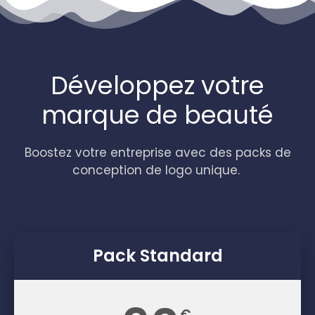
Développez votre
marque de beauté
Boostez votre entreprise avec des packs de
conception de logo unique.
Pack Standard
€