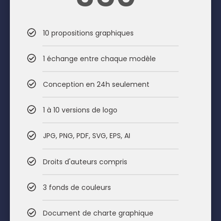
10 propositions graphiques
1 échange entre chaque modèle
Conception en 24h seulement
1 à 10 versions de logo
JPG, PNG, PDF, SVG, EPS, AI
Droits d'auteurs compris
3 fonds de couleurs
Document de charte graphique