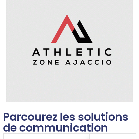
Parcourez les solutions
de communication