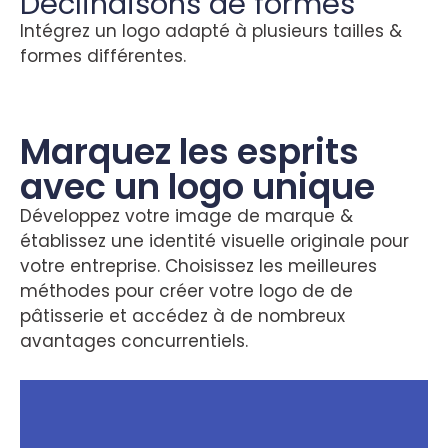
Déclinaisons de formes
Intégrez un logo adapté à plusieurs tailles &
formes différentes.
Marquez les esprits
avec un logo unique
Développez votre image de marque &
établissez une identité visuelle originale pour
votre entreprise. Choisissez les meilleures
méthodes pour créer votre logo de de
pâtisserie et accédez à de nombreux
avantages concurrentiels.