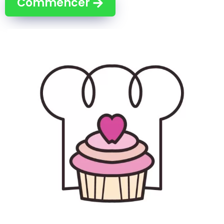
Commencer