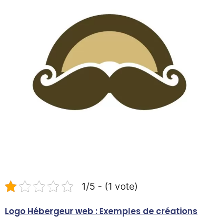
1/5 - (1 vote)
Logo Hébergeur web : Exemples de créations