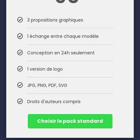
3 propositions graphiques
1 échange entre chaque modèle
Conception en 24h seulement
1 version de logo
JPG, PNG, PDF, SVG
Droits d'auteurs compris
Choisir le pack standard