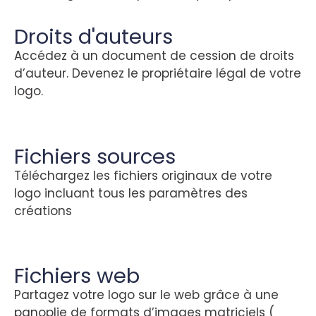
Droits d'auteurs
Accédez à un document de cession de droits
d’auteur. Devenez le propriétaire légal de votre
logo.
Fichiers sources
Téléchargez les fichiers originaux de votre
logo incluant tous les paramètres des
créations
Fichiers web
Partagez votre logo sur le web grâce à une
panoplie de formats d’images matriciels (