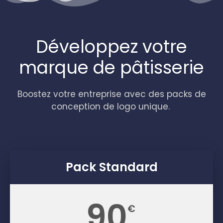
Développez votre
marque de pâtisserie
Boostez votre entreprise avec des packs de
conception de logo unique.
Pack Standard
90
€