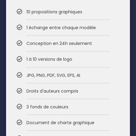
10 propositions graphiques
1 échange entre chaque modèle
Conception en 24h seulement
1 à 10 versions de logo
JPG, PNG, PDF, SVG, EPS, AI
Droits d'auteurs compris
3 fonds de couleurs
Document de charte graphique