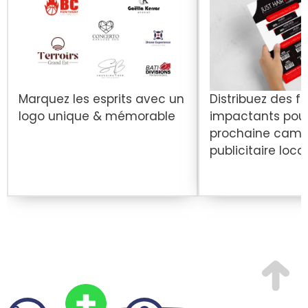
Marquez les esprits avec un
Distribuez des fl
logo unique & mémorable
impactants pour
prochaine cam
publicitaire loca