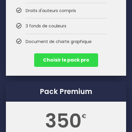
Droits d'auteurs compris
3 fonds de couleurs
Document de charte graphique
Choisir le pack pro
Pack Premium
350
€