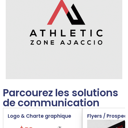
Parcourez les solutions
de communication
Logo & Charte graphique
Flyers / Prospec