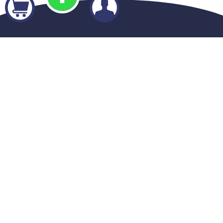
Créez votre identité graphique avec K-