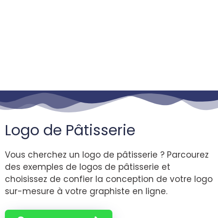
Logo de Pâtisserie
Vous cherchez un logo de pâtisserie ? Parcourez
des exemples de logos de pâtisserie et
choisissez de confier la conception de votre logo
sur-mesure à votre graphiste en ligne.