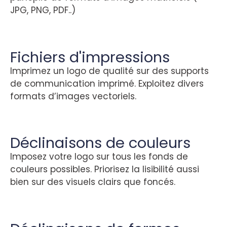
JPG, PNG, PDF..)
Fichiers d'impressions
Imprimez un logo de qualité sur des supports
de communication imprimé. Exploitez divers
formats d’images vectoriels.
Déclinaisons de couleurs
Imposez votre logo sur tous les fonds de
couleurs possibles. Priorisez la lisibilité aussi
bien sur des visuels clairs que foncés.