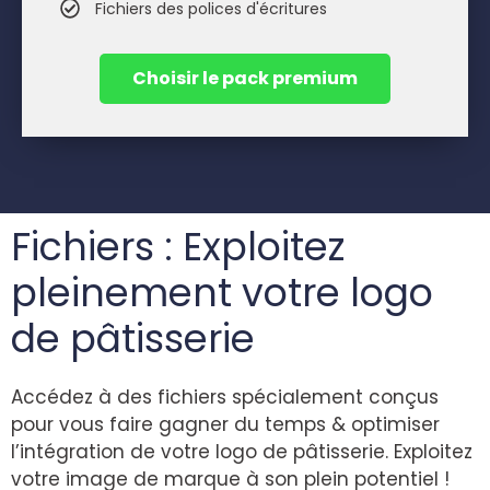
Fichiers des polices d'écritures
Choisir le pack premium
Fichiers : Exploitez
pleinement votre logo
de pâtisserie
Accédez à des fichiers spécialement conçus
pour vous faire gagner du temps & optimiser
l’intégration de votre logo de pâtisserie. Exploitez
votre image de marque à son plein potentiel !