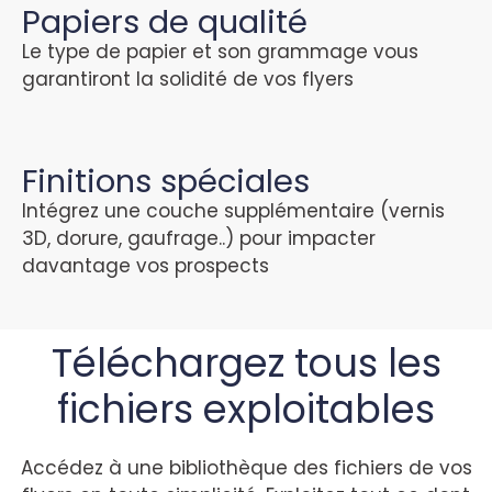
Papiers de qualité
Le type de papier et son grammage vous
garantiront la solidité de vos flyers
Finitions spéciales
Intégrez une couche supplémentaire (vernis
3D, dorure, gaufrage..) pour impacter
davantage vos prospects
Téléchargez tous les
fichiers exploitables
Accédez à une bibliothèque des fichiers de vos