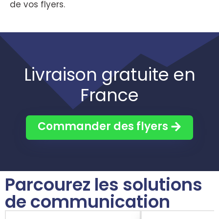
de vos flyers.
Livraison gratuite en
France
Commander des flyers
Parcourez les solutions
de communication