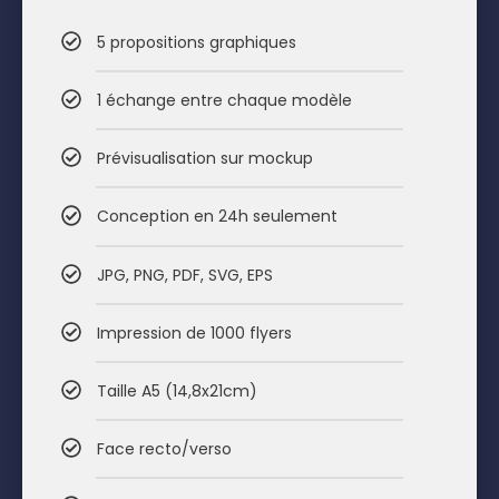
5 propositions graphiques
1 échange entre chaque modèle
Prévisualisation sur mockup
Conception en 24h seulement
JPG, PNG, PDF, SVG, EPS
Impression de 1000 flyers
Taille A5 (14,8x21cm)
Face recto/verso