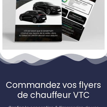
Commandez vos flyers
de chauffeur VTC