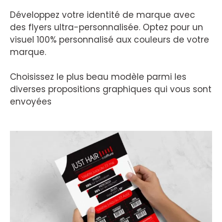
Développez votre identité de marque avec
des flyers ultra-personnalisée. Optez pour un
visuel 100% personnalisé aux couleurs de votre
marque.
Choisissez le plus beau modèle parmi les
diverses propositions graphiques qui vous sont
envoyées