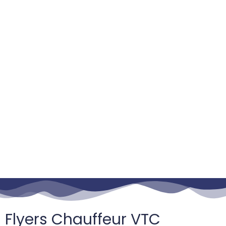
Flyers Chauffeur VTC