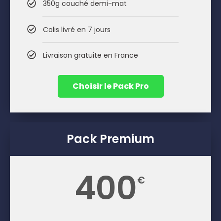
350g couché demi-mat
Colis livré en 7 jours
Livraison gratuite en France
Choisir le Pack Pro
Pack Premium
400
€