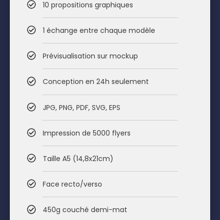
10 propositions graphiques
1 échange entre chaque modèle
Prévisualisation sur mockup
Conception en 24h seulement
JPG, PNG, PDF, SVG, EPS
Impression de 5000 flyers
Taille A5 (14,8x21cm)
Face recto/verso
450g couché demi-mat