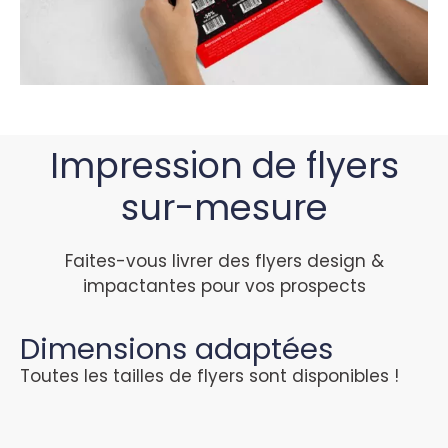
Impression de flyers
sur-mesure
Faites-vous livrer des flyers design &
impactantes pour vos prospects
Dimensions adaptées
Toutes les tailles de flyers sont disponibles !