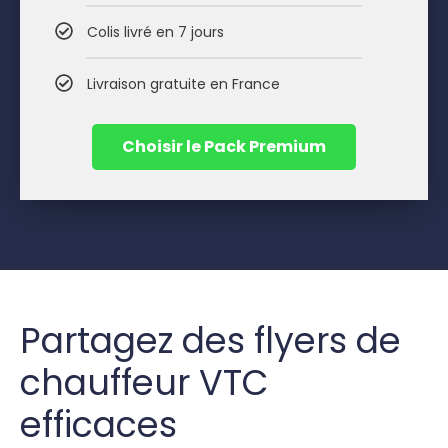
Colis livré en 7 jours
Livraison gratuite en France
Choisir le Pack Premium
Partagez des flyers de
chauffeur VTC
efficaces