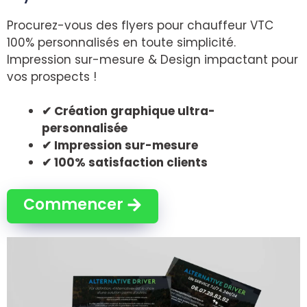
Procurez-vous des flyers pour chauffeur VTC
100% personnalisés en toute simplicité.
Impression sur-mesure & Design impactant pour
vos prospects !
✔ Création graphique ultra-
personnalisée
✔ Impression sur-mesure
✔ 100% satisfaction clients
Commencer