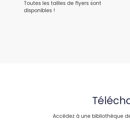
Toutes les tailles de flyers sont
disponibles !
Télécha
Accédez à une bibliothèque des 