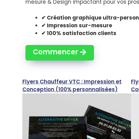
mesure & Design impactant pour vos pros
✔ Création graphique ultra-person
✔ Impression sur-mesure
✔ 100% satisfaction clients
Commencer
Flyers Chauffeur VTC : Impression et
Fly
Conception (100% personnalisées)
Co