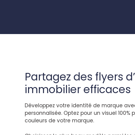
Partagez des flyers 
immobilier efficaces
Développez votre identité de marque avec
personnalisée. Optez pour un visuel 100% 
couleurs de votre marque.