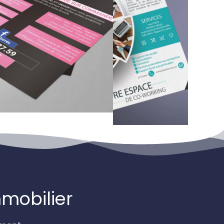
mobilier