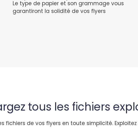
Le type de papier et son grammage vous
garantiront la solidité de vos flyers
rgez tous les fichiers expl
fichiers de vos flyers en toute simplicité. Exploite