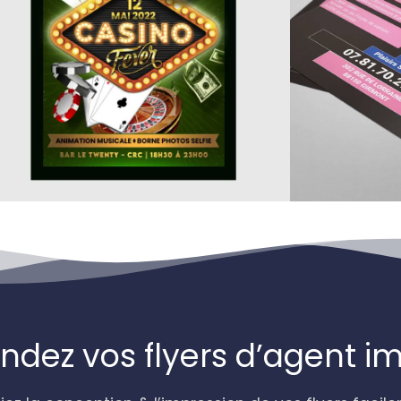
ez vos flyers d’agent im