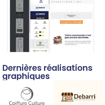
Dernières réalisations
graphiques