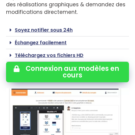
des réalisations graphiques & demandez des
modifications directement.
Soyez notifier sous 24h
Échangez facilement
Téléchargez vos fichiers HD
Connexion aux modèles en
cours