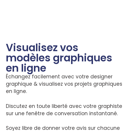
Visualisez vos
modèles graphiques
en ligne
Échangez facilement avec votre designer
graphique & visualisez vos projets graphiques
en ligne.
Discutez en toute liberté avec votre graphiste
sur une fenêtre de conversation instantané.
Soyez libre de donner votre avis sur chacune