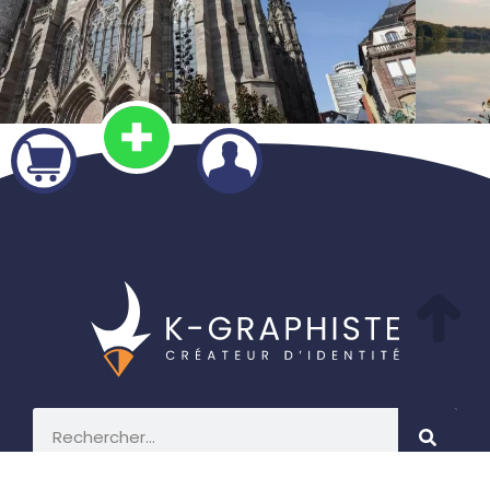
Créez votre identité graphique avec K-