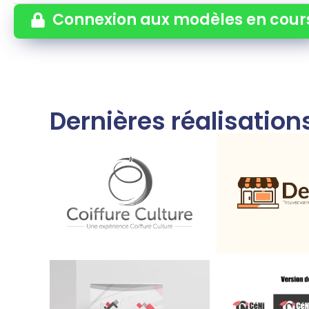
Connexion aux modèles en cour
Dernières réalisatio