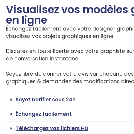
Visualisez vos modèles
en ligne
Échangez facilement avec votre designer graph
visualisez vos projets graphiques en ligne.
Discutez en toute liberté avec votre graphiste su
de conversation instantané.
Soyez libre de donner votre avis sur chacune des 
graphiques & demandez des modifications dire
Soyez notifier sous 24h
Échangez facilement
Téléchargez vos fichiers HD