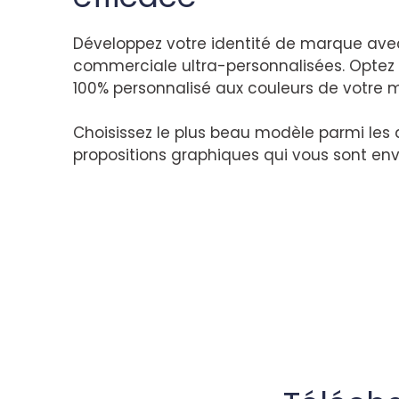
Développez votre identité de marque ave
commerciale ultra-personnalisées. Optez 
100% personnalisé aux couleurs de votre 
Choisissez le plus beau modèle parmi les 
propositions graphiques qui vous sont en