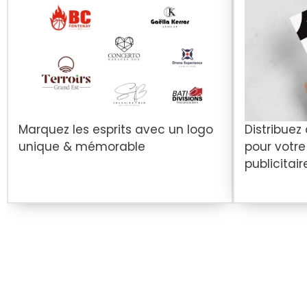
Marquez les esprits avec un logo
Distribuez
unique & mémorable
pour votr
publicitair