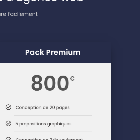
re facilement
Pack Premium
800
€
Conception de 20 pages
5 propositions graphiques