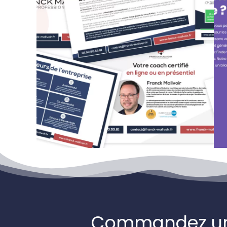
Commandez une