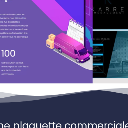
 plaquette commercial