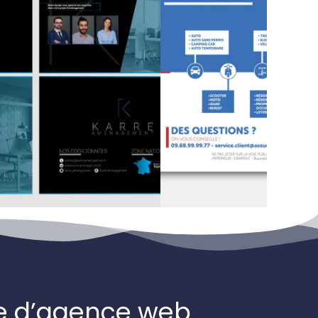
e d’agence web