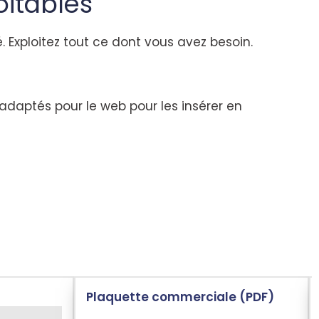
oitables
 Exploitez tout ce dont vous avez besoin.
adaptés pour le web pour les insérer en
Plaquette commerciale (PDF)