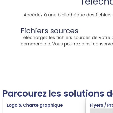
Télécha
Accédez à une bibliothèque des fichiers 
Fichiers sources
Téléchargez les fichiers sources de votre
commerciale. Vous pourrez ainsi conserver
Parcourez les solutions
Logo & Charte graphique
Flyers / P