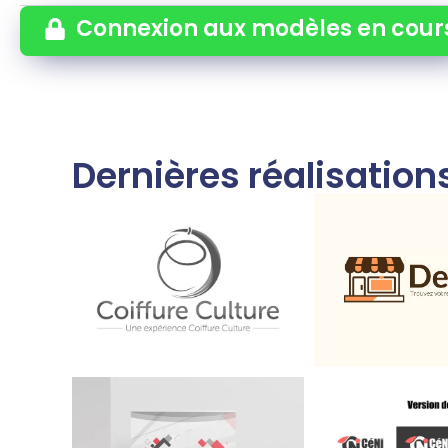
Connexion aux modèles en cour
Dernières réalisatio