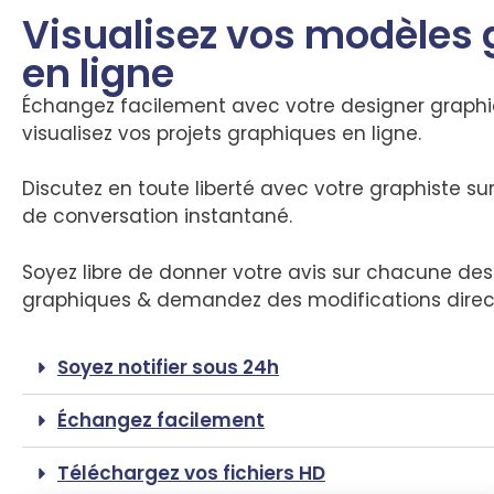
Visualisez vos modèles
en ligne
Échangez facilement avec votre designer graph
visualisez vos projets graphiques en ligne.
Discutez en toute liberté avec votre graphiste su
de conversation instantané.
Soyez libre de donner votre avis sur chacune des 
graphiques & demandez des modifications dire
Soyez notifier sous 24h
Échangez facilement
Téléchargez vos fichiers HD