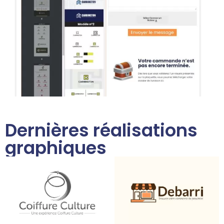
Dernières réalisations
graphiques