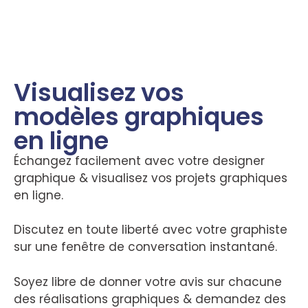
Visualisez vos
modèles graphiques
en ligne
Échangez facilement avec votre designer
graphique & visualisez vos projets graphiques
en ligne.
Discutez en toute liberté avec votre graphiste
sur une fenêtre de conversation instantané.
Soyez libre de donner votre avis sur chacune
des réalisations graphiques & demandez des