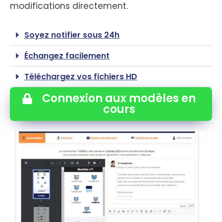
modifications directement.
Soyez notifier sous 24h
Échangez facilement
Téléchargez vos fichiers HD
Connexion aux modèles en
cours