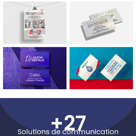
+
27
Solutions de communication