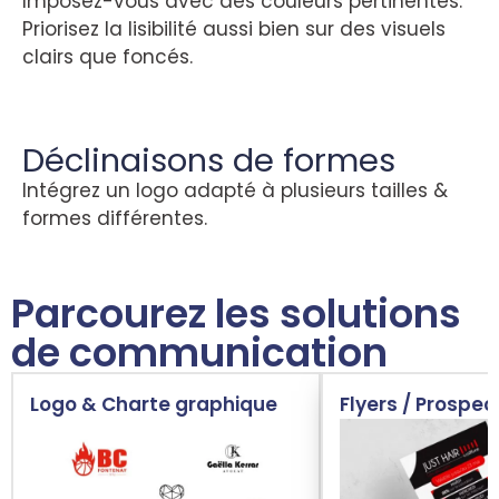
Imposez-vous avec des couleurs pertinentes.
Priorisez la lisibilité aussi bien sur des visuels
clairs que foncés.
Déclinaisons de formes
Intégrez un logo adapté à plusieurs tailles &
formes différentes.
Parcourez les solutions
de communication
Logo & Charte graphique
Flyers / Prospec