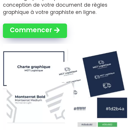
conception de votre document de règles
graphique à votre graphiste en ligne.
Commencer