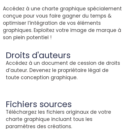
Accédez à une charte graphique spécialement
conçue pour vous faire gagner du temps &
optimiser l’intégration de vos éléments
graphiques. Exploitez votre image de marque à
son plein potentiel !
Droits d'auteurs
Accédez à un document de cession de droits
d’auteur. Devenez le propriétaire légal de
toute conception graphique.
Fichiers sources
Téléchargez les fichiers originaux de votre
charte graphique incluant tous les
paramètres des créations.