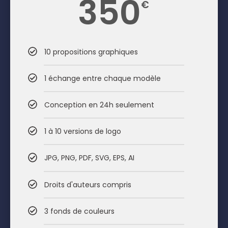
350
€
10 propositions graphiques
1 échange entre chaque modèle
Conception en 24h seulement
1 à 10 versions de logo
JPG, PNG, PDF, SVG, EPS, AI
Droits d'auteurs compris
3 fonds de couleurs