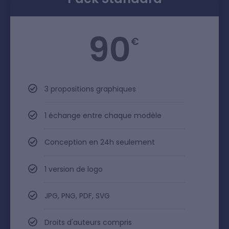
90
€
3 propositions graphiques
1 échange entre chaque modèle
Conception en 24h seulement
1 version de logo
JPG, PNG, PDF, SVG
Droits d'auteurs compris