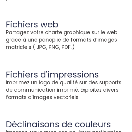
Fichiers web
Partagez votre charte graphique sur le web
grâce à une panoplie de formats d’images
matriciels ( JPG, PNG, PDF..)
Fichiers d'impressions
Imprimez un logo de qualité sur des supports
de communication imprimé. Exploitez divers
formats d’images vectoriels.
Déclinaisons de couleurs