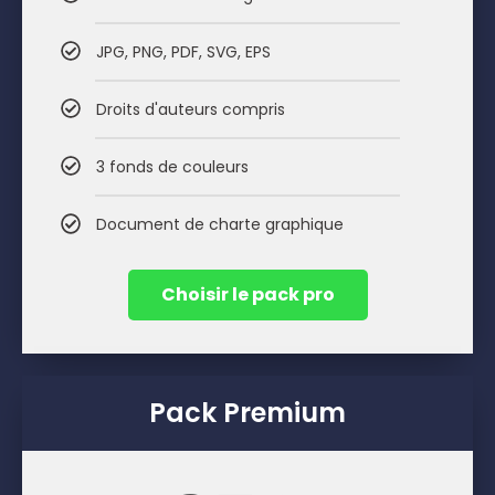
JPG, PNG, PDF, SVG, EPS
Droits d'auteurs compris
3 fonds de couleurs
Document de charte graphique
Choisir le pack pro
Pack Premium