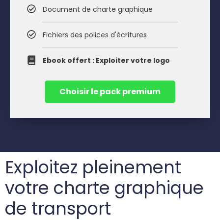
Document de charte graphique
Fichiers des polices d'écritures
Ebook offert : Exploiter votre logo
Choisir le pack premium
Exploitez pleinement
votre charte graphique
de transport