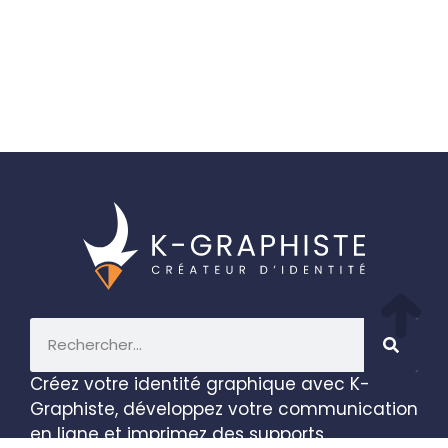
Créez votre identité graphique avec K-
Graphiste, développez votre communication
en ligne et imprimez des supports