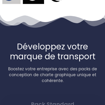
Développez votre
marque de transport
Boostez votre entreprise avec des packs de
conception de charte graphique unique et
cohérente.
Pack Standard