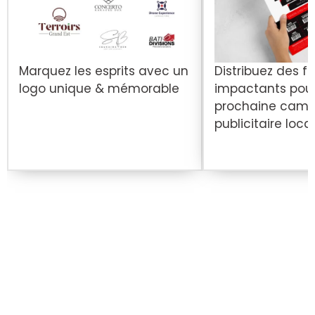
Marquez les esprits avec un
Distribuez des fl
logo unique & mémorable
impactants pour
prochaine cam
publicitaire loca