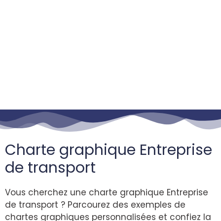
Charte graphique Entreprise
de transport
Vous cherchez une charte graphique Entreprise
de transport ? Parcourez des exemples de
chartes graphiques personnalisées et confiez la