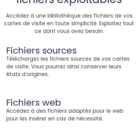
Accédez à une bibliothèque des fichiers de vos
cartes de visite en toute simplicité. Exploitez tout
ce dont vous avez besoin.
Fichiers sources
Téléchargez les fichiers sources de vos cartes
de visite. Vous pourrez ainsi conserver leurs
états d’origines.
Fichiers web
Accédez à des fichiers adaptés pour le web
pour les insérer en cas de nécessité.