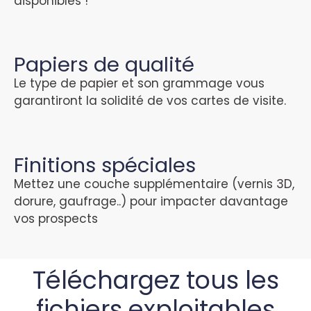
disponibles !
Papiers de qualité
Le type de papier et son grammage vous
garantiront la solidité de vos cartes de visite.
Finitions spéciales
Mettez une couche supplémentaire (vernis 3D,
dorure, gaufrage..) pour impacter davantage
vos prospects
Téléchargez tous les
fichiers exploitables