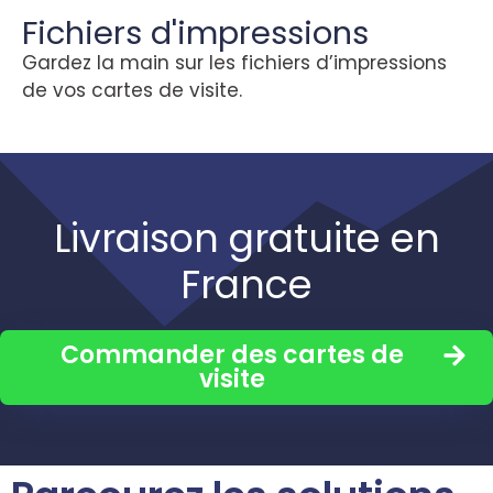
Fichiers d'impressions
Gardez la main sur les fichiers d’impressions
de vos cartes de visite.
Livraison gratuite en
France
Commander des cartes de
visite