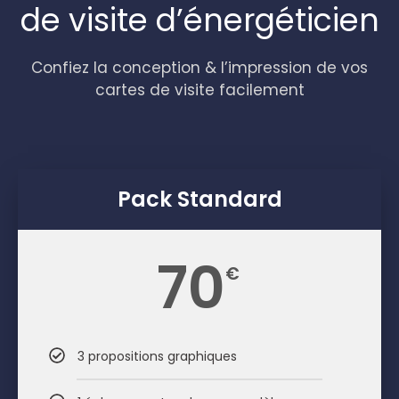
de visite d’énergéticien
Confiez la conception & l’impression de vos
cartes de visite facilement
Pack Standard
70
€
3 propositions graphiques