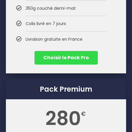
350g couché demi-mat
Colis livré en 7 jours
Livraison gratuite en France
Choisir le Pack Pro
Pack Premium
280
€