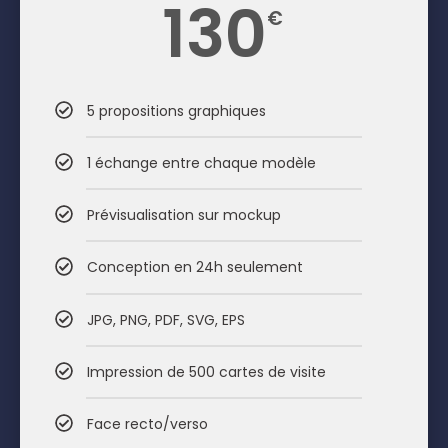
130
€
5 propositions graphiques
1 échange entre chaque modèle
Prévisualisation sur mockup
Conception en 24h seulement
JPG, PNG, PDF, SVG, EPS
Impression de 500 cartes de visite
Face recto/verso