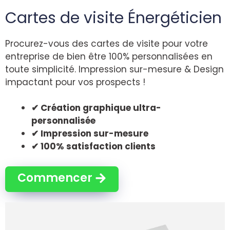
Cartes de visite Énergéticien
Procurez-vous des cartes de visite pour votre
entreprise de bien être 100% personnalisées en
toute simplicité. Impression sur-mesure & Design
impactant pour vos prospects !
✔ Création graphique ultra-
personnalisée
✔ Impression sur-mesure
✔ 100% satisfaction clients
Commencer