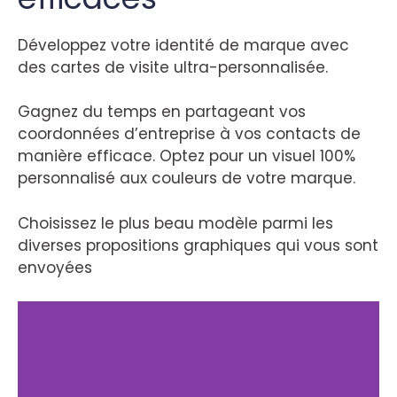
Développez votre identité de marque avec
des cartes de visite ultra-personnalisée.
Gagnez du temps en partageant vos
coordonnées d’entreprise à vos contacts de
manière efficace. Optez pour un visuel 100%
personnalisé aux couleurs de votre marque.
Choisissez le plus beau modèle parmi les
diverses propositions graphiques qui vous sont
envoyées