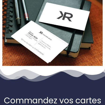
Commandez vos cartes