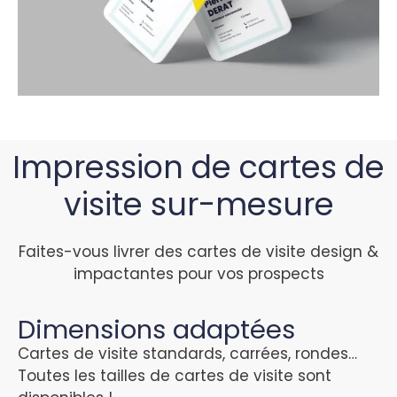
Impression de cartes de
visite sur-mesure
Faites-vous livrer des cartes de visite design &
impactantes pour vos prospects
Dimensions adaptées
Cartes de visite standards, carrées, rondes…
Toutes les tailles de cartes de visite sont