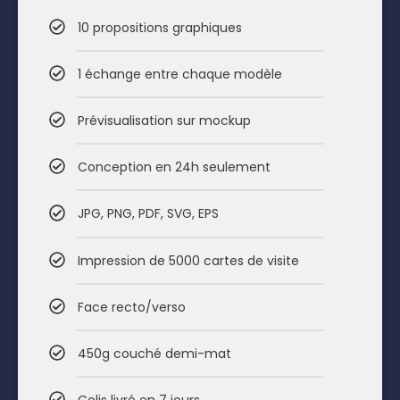
10 propositions graphiques
1 échange entre chaque modèle
Prévisualisation sur mockup
Conception en 24h seulement
JPG, PNG, PDF, SVG, EPS
Impression de 5000 cartes de visite
Face recto/verso
450g couché demi-mat