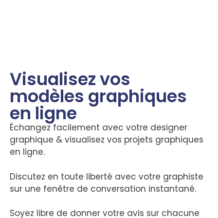
Visualisez vos
modèles graphiques
en ligne
Échangez facilement avec votre designer
graphique & visualisez vos projets graphiques
en ligne.
Discutez en toute liberté avec votre graphiste
sur une fenêtre de conversation instantané.
Soyez libre de donner votre avis sur chacune