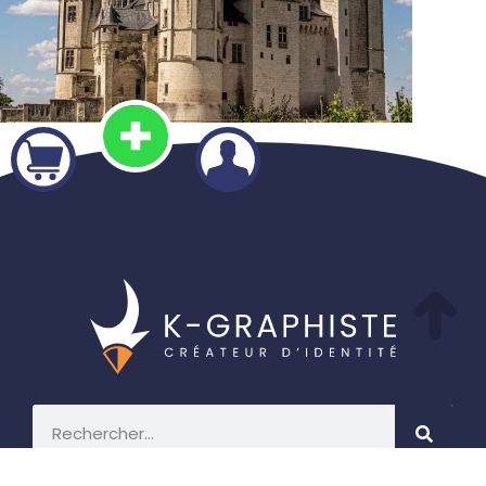
Créez votre identité graphique avec K-