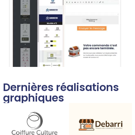
Dernières réalisations
graphiques