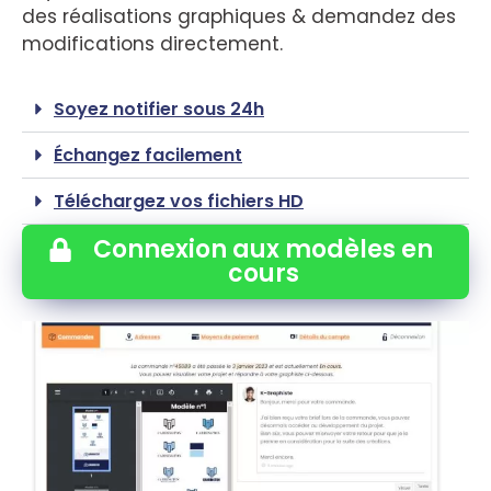
des réalisations graphiques & demandez des
modifications directement.
Soyez notifier sous 24h
Échangez facilement
Téléchargez vos fichiers HD
Connexion aux modèles en
cours