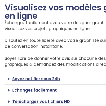
Visualisez vos modèles
en ligne
Échangez facilement avec votre designer graph
visualisez vos projets graphiques en ligne.
Discutez en toute liberté avec votre graphiste su
de conversation instantané.
Soyez libre de donner votre avis sur chacune des 
graphiques & demandez des modifications dire
Soyez notifier sous 24h
Échangez facilement
Téléchargez vos fichiers HD