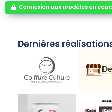
Connexion aux modèles en cour
Dernières réalisatio