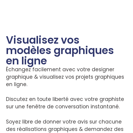
Visualisez vos
modèles graphiques
en ligne
Échangez facilement avec votre designer
graphique & visualisez vos projets graphiques
en ligne.
Discutez en toute liberté avec votre graphiste
sur une fenêtre de conversation instantané.
Soyez libre de donner votre avis sur chacune
des réalisations graphiques & demandez des