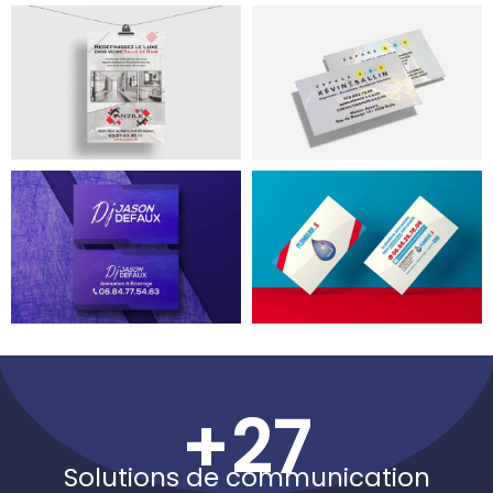
+
27
Solutions de communication