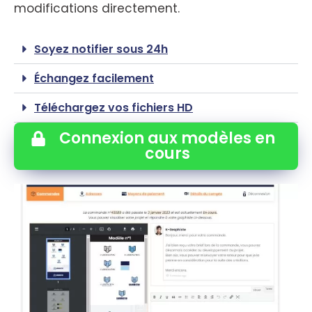
modifications directement.
Soyez notifier sous 24h
Échangez facilement
Téléchargez vos fichiers HD
Connexion aux modèles en
cours