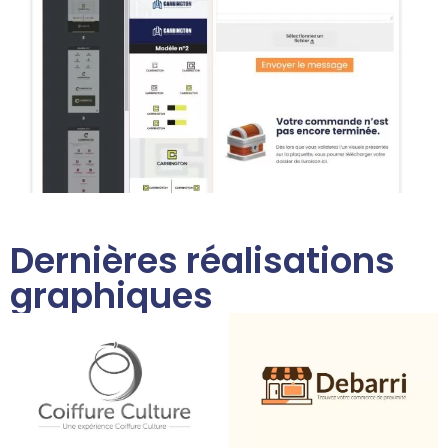
Dernières réalisations
graphiques