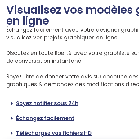
Visualisez vos modèles
en ligne
Échangez facilement avec votre designer graph
visualisez vos projets graphiques en ligne.
Discutez en toute liberté avec votre graphiste su
de conversation instantané.
Soyez libre de donner votre avis sur chacune des 
graphiques & demandez des modifications dire
Soyez notifier sous 24h
Échangez facilement
Téléchargez vos fichiers HD