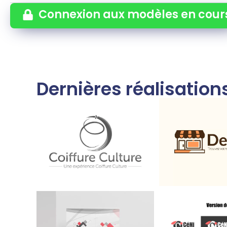
Connexion aux modèles en cour
Dernières réalisatio