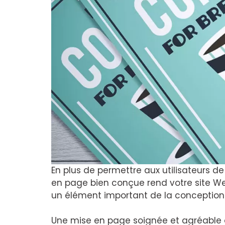
En plus de permettre aux utilisateurs d
en page bien conçue rend votre site Web 
un élément important de la conception 
Une mise en page soignée et agréable à 