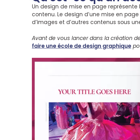
Un design de mise en page représente 
contenu. Le design d’une mise en page 
d’images et d’autres contenus sous un
Avant de vous lancer dans la création de 
faire une école de design graphique
pou