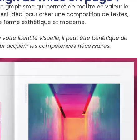
le graphisme qui permet de mettre en valeur le
est idéal pour créer une composition de textes,
e forme esthétique et moderne.
votre identité visuelle, il peut être bénéfique de
r acquérir les compétences nécessaires.