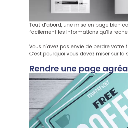
Tout d’abord, une mise en page bien co
facilement les informations qu’ils rec
Vous n’avez pas envie de perdre votre
C’est pourquoi vous devez miser sur la s
Rendre une page agréab