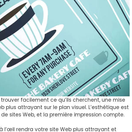
e trouver facilement ce qu’ils cherchent, une mise
plus attrayant sur le plan visuel. L’esthétique est
de sites Web, et la première impression compte.
l’œil rendra votre site Web plus attrayant et