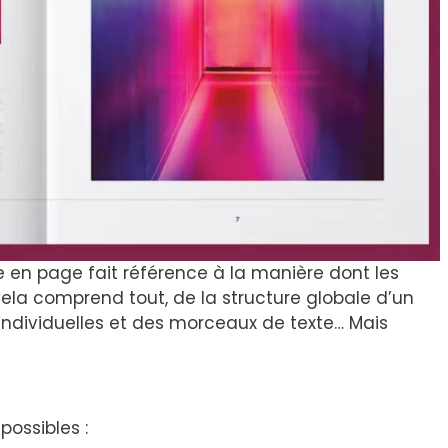
se en page fait référence à la manière dont les
ela comprend tout, de la structure globale d’un
ndividuelles et des morceaux de texte… Mais
possibles :