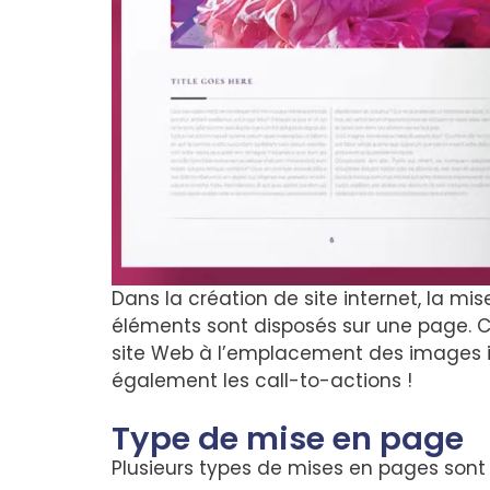
Dans la création de site internet, la mi
éléments sont disposés sur une page.
C
site Web à l’emplacement des images i
également les call-to-actions !
Type de mise en page
Plusieurs types de mises en pages sont 