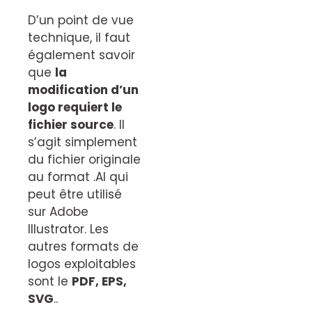
D’un point de vue
technique, il faut
également savoir
que
la
modification d’un
logo requiert le
fichier source
. Il
s’agit simplement
du fichier originale
au format .AI qui
peut être utilisé
sur Adobe
Illustrator. Les
autres formats de
logos exploitables
sont le
PDF, EPS,
SVG
..