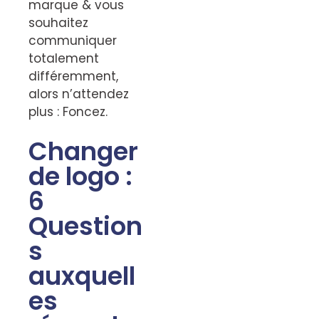
marque & vous
souhaitez
communiquer
totalement
différemment,
alors n’attendez
plus : Foncez.
Changer
de logo :
6
Question
s
auxquell
es