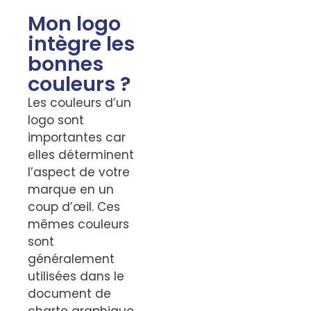
Mon logo
intègre les
bonnes
couleurs ?
Les couleurs d’un
logo sont
importantes car
elles déterminent
l’aspect de votre
marque en un
coup d’œil. Ces
mêmes couleurs
sont
généralement
utilisées dans le
document de
charte graphique