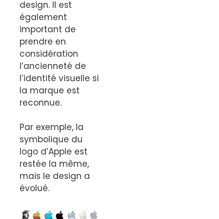
design. Il est
également
important de
prendre en
considération
l’ancienneté de
l’identité visuelle si
la marque est
reconnue.
Par exemple, la
symbolique du
logo d’Apple est
restée la même,
mais le design a
évolué.