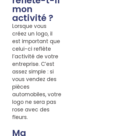
reflète-t-il
mon
activité ?
Lorsque vous
créez un logo, il
est important que
celui-ci reflète
l’activité de votre
entreprise. C’est
assez simple : si
vous vendez des
pièces
automobiles, votre
logo ne sera pas
rose avec des
fleurs.
Ma