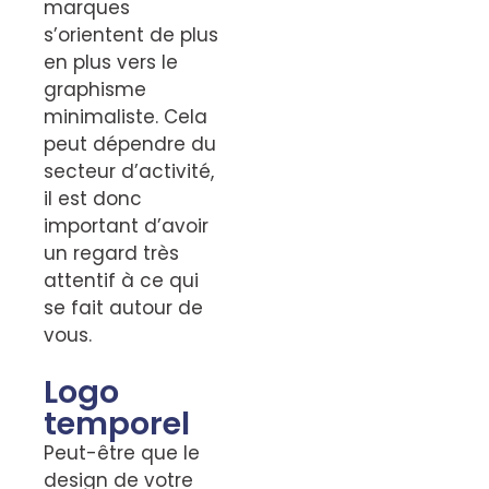
marques
s’orientent de plus
en plus vers le
graphisme
minimaliste. Cela
peut dépendre du
secteur d’activité,
il est donc
important d’avoir
un regard très
attentif à ce qui
se fait autour de
vous.
Logo
temporel
Peut-être que le
design de votre