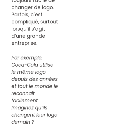
toujours facile de
changer de logo.
Parfois, c’est
compliqué, surtout
lorsqu’il s’agit
d’une grande
entreprise.
Par exemple,
Coca-Cola utilise
le même logo
depuis des années
et tout le monde le
reconnaît
facilement.
Imaginez qu’ils
changent leur logo
demain ?