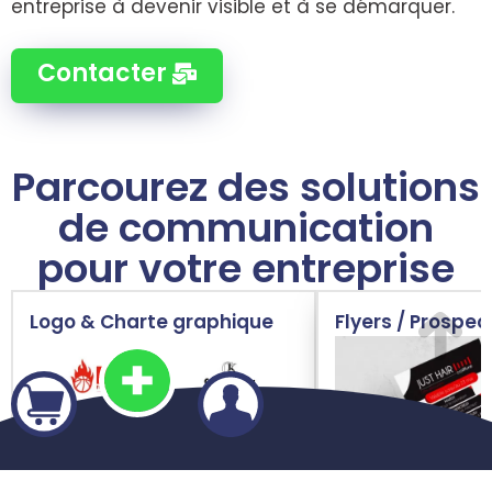
entreprise à devenir visible et à se démarquer.
Contacter
Parcourez des solutions
de communication
pour votre entreprise
Logo & Charte graphique
Flyers / Prospec