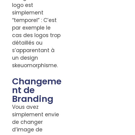
logo est
simplement
“temporel” : C’est
par exemple le
cas des logos trop
détaillés ou
s’apparentant à
un design
skeuomorphisme.
Changeme
nt de
Branding
Vous avez
simplement envie
de changer
d’image de