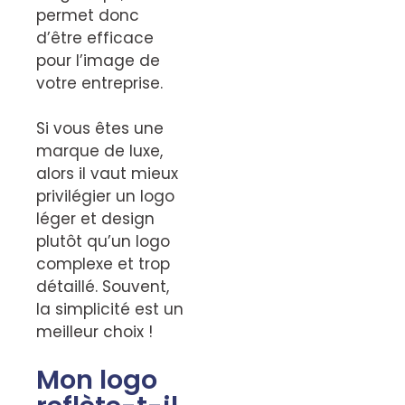
permet donc
d’être efficace
pour l’image de
votre entreprise.
Si vous êtes une
marque de luxe,
alors il vaut mieux
privilégier un logo
léger et design
plutôt qu’un logo
complexe et trop
détaillé. Souvent,
la simplicité est un
meilleur choix !
Mon logo