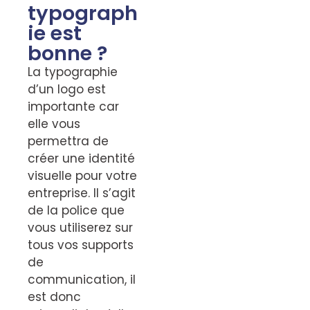
typograph
ie est
bonne ?
La typographie
d’un logo est
importante car
elle vous
permettra de
créer une identité
visuelle pour votre
entreprise. Il s’agit
de la police que
vous utiliserez sur
tous vos supports
de
communication, il
est donc