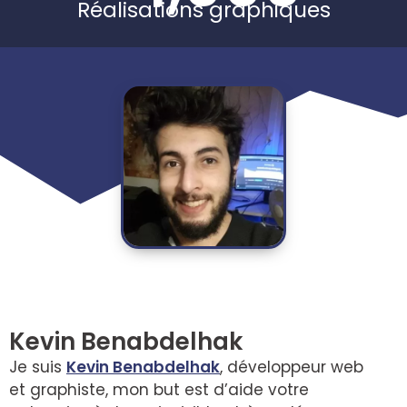
Réalisations graphiques
Kevin Benabdelhak
Je suis
Kevin Benabdelhak
, développeur web
et graphiste, mon but est d’aide votre