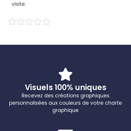
visite.
Visuels 100% uniques
Recevez des créations graphiques
personnalisées aux couleurs de votre charte
graphique