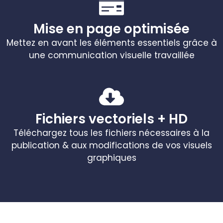
Mise en page optimisée
Mettez en avant les éléments essentiels grâce à
une communication visuelle travaillée
Fichiers vectoriels + HD
Téléchargez tous les fichiers nécessaires à la
publication & aux modifications de vos visuels
graphiques