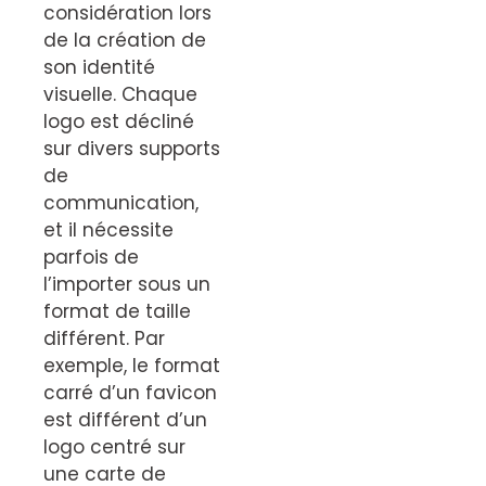
considération lors
de la création de
son identité
visuelle. Chaque
logo est décliné
sur divers supports
de
communication,
et il nécessite
parfois de
l’importer sous un
format de taille
différent. Par
exemple, le format
carré d’un favicon
est différent d’un
logo centré sur
une carte de