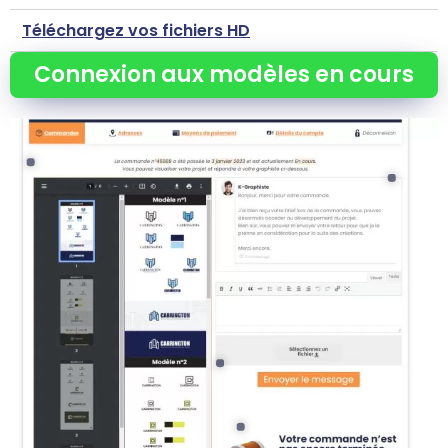
Téléchargez vos fichiers HD
Connexion aux modèles en cours