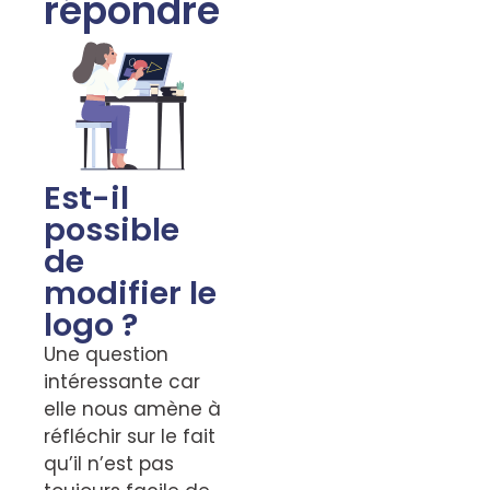
répondre
Est-il
possible
de
modifier le
logo ?
Une question
intéressante car
elle nous amène à
réfléchir sur le fait
qu’il n’est pas