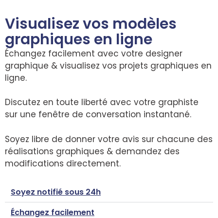
Visualisez vos modèles
graphiques en ligne
Échangez facilement avec votre designer
graphique & visualisez vos projets graphiques en
ligne.
Discutez en toute liberté avec votre graphiste
sur une fenêtre de conversation instantané.
Soyez libre de donner votre avis sur chacune des
réalisations graphiques & demandez des
modifications directement.
Soyez notifié sous 24h
Échangez facilement