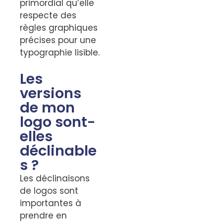
primordial qu’elle
respecte des
règles graphiques
précises pour une
typographie lisible.
Les
versions
de mon
logo sont-
elles
déclinable
s ?
Les déclinaisons
de logos sont
importantes à
prendre en