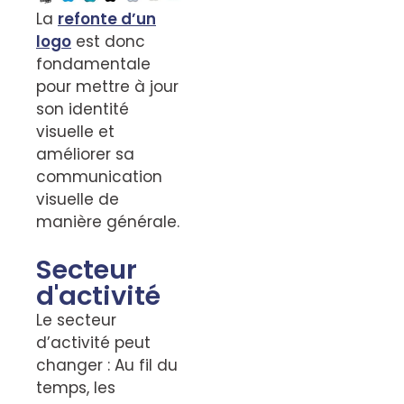
La
refonte d’un
logo
est donc
fondamentale
pour mettre à jour
son identité
visuelle et
améliorer sa
communication
visuelle de
manière générale.
Secteur
d'activité
Le secteur
d’activité peut
changer : Au fil du
temps, les