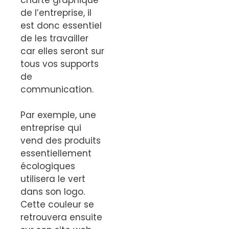
de l’entreprise, il
est donc essentiel
de les travailler
car elles seront sur
tous vos supports
de
communication.
Par exemple, une
entreprise qui
vend des produits
essentiellement
écologiques
utilisera le vert
dans son logo.
Cette couleur se
retrouvera ensuite