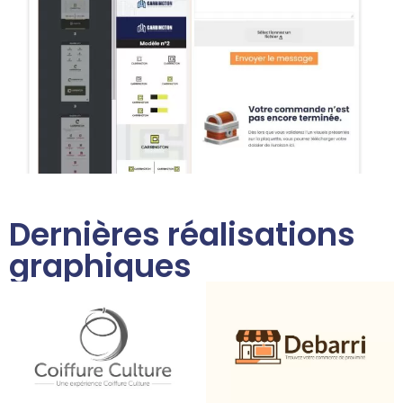
Dernières réalisations
graphiques