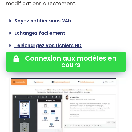
modifications directement.
Soyez notifier sous 24h
Échangez facilement
Téléchargez vos fichiers HD
Connexion aux modèles en
cours