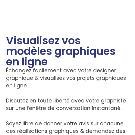
Visualisez vos
modèles graphiques
en ligne
Échangez facilement avec votre designer
graphique & visualisez vos projets graphiques
en ligne.
Discutez en toute liberté avec votre graphiste
sur une fenêtre de conversation instantané.
Soyez libre de donner votre avis sur chacune
des réalisations graphiques & demandez des