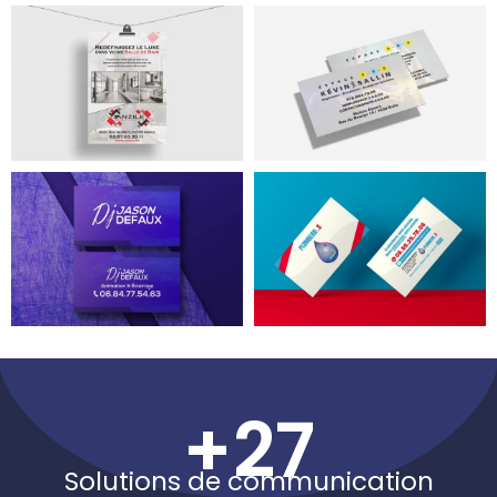
+
27
Solutions de communication