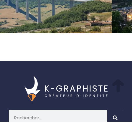
Créez votre identité graphique avec K-