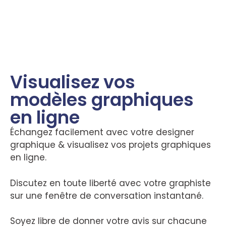
Visualisez vos
modèles graphiques
en ligne
Échangez facilement avec votre designer
graphique & visualisez vos projets graphiques
en ligne.
Discutez en toute liberté avec votre graphiste
sur une fenêtre de conversation instantané.
Soyez libre de donner votre avis sur chacune