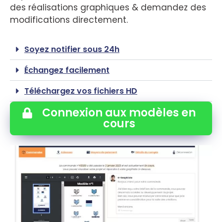
des réalisations graphiques & demandez des
modifications directement.
Soyez notifier sous 24h
Échangez facilement
Téléchargez vos fichiers HD
Connexion aux modèles en
cours