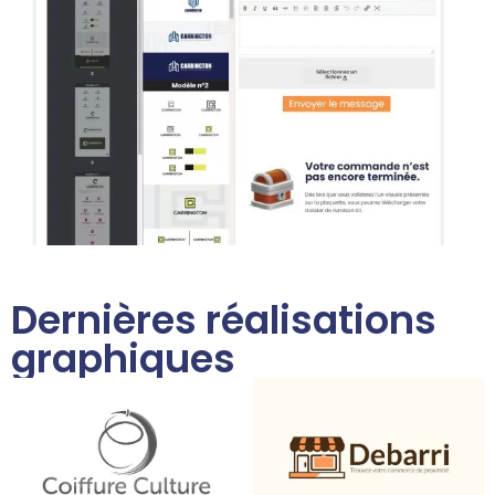
Dernières réalisations
graphiques