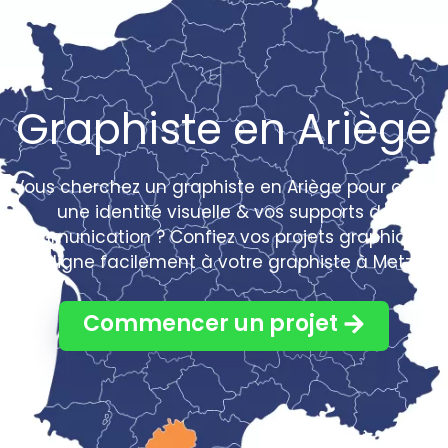
Graphiste en Ariège
Vous cherchez un graphiste en Ariège pour créer
une identité visuelle & vos supports de
communication ? Confiez vos projets graphiques
en ligne facilement à votre graphiste à Metz !
Commencer un projet